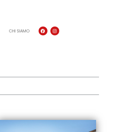
CHI SIAMO