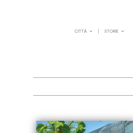
CITTÀ
STORIE