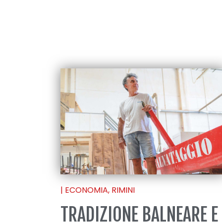
|
ECONOMIA
,
RIMINI
TRADIZIONE BALNEARE E