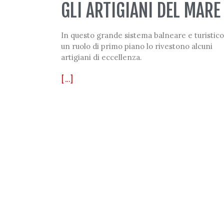
GLI ARTIGIANI DEL MARE
In questo grande sistema balneare e turistico
un ruolo di primo piano lo rivestono alcuni
artigiani di eccellenza.
[...]