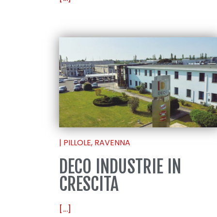
|
PILLOLE
,
RAVENNA
DECO INDUSTRIE IN
CRESCITA
[...]