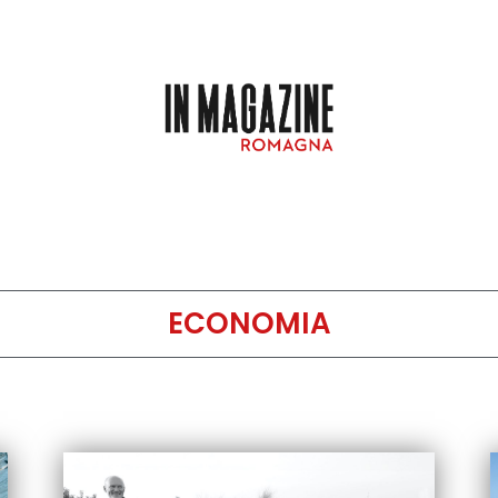
ECONOMIA