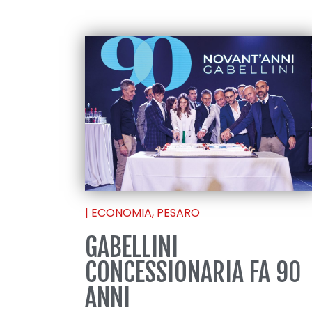
|
ECONOMIA
,
PESARO
GABELLINI
CONCESSIONARIA FA 90
ANNI