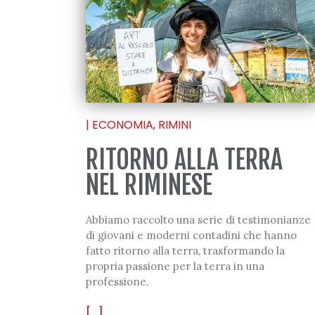
|
ECONOMIA
,
RIMINI
RITORNO ALLA TERRA
NEL RIMINESE
Abbiamo raccolto una serie di testimonianze
di giovani e moderni contadini che hanno
fatto ritorno alla terra, trasformando la
propria passione per la terra in una
professione.
[...]