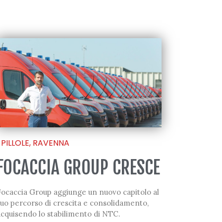
PILLOLE
,
RAVENNA
FOCACCIA GROUP CRESCE
Focaccia Group aggiunge un nuovo capitolo al
uo percorso di crescita e consolidamento,
acquisendo lo stabilimento di NTC.