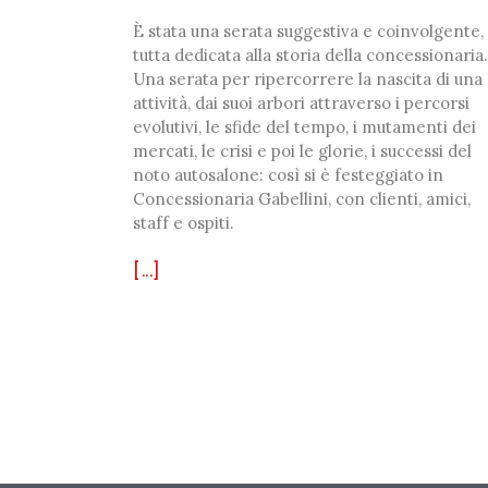
È stata una serata suggestiva e coinvolgente,
tutta dedicata alla storia della concessionaria.
Una serata per ripercorrere la nascita di una
attività, dai suoi arbori attraverso i percorsi
evolutivi, le sfide del tempo, i mutamenti dei
mercati, le crisi e poi le glorie, i successi del
noto autosalone: così si è festeggiato in
Concessionaria Gabellini, con clienti, amici,
staff e ospiti.
[...]