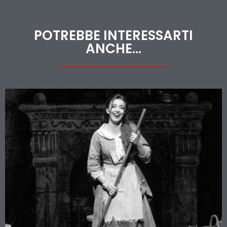
POTREBBE INTERESSARTI
ANCHE...