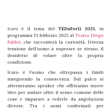
Icaro
è il tema del
TEDxForlì 2025
, in
programma l’1 febbraio 2025 al
Teatro Diego
Fabbri
, che racconterà la curiosità, l’eterna
tensione dell’uomo a superare se stesso, il
desiderio di volare oltre la propria
condizione.
Icaro è l’uomo che oltrepassa i limiti
inseguendo la conoscenza. Sul palco si
alterneranno speaker che offriranno nuove
idee per andare oltre il senso comune delle
cose e imparare a vederle da angolazioni
diverse. Tra i nomi confermati per