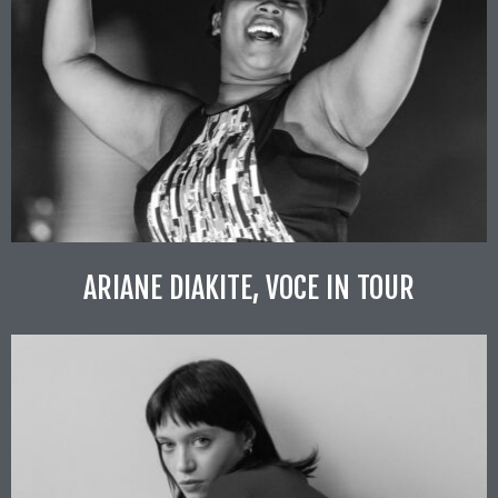
ARIANE DIAKITE, VOCE IN TOUR