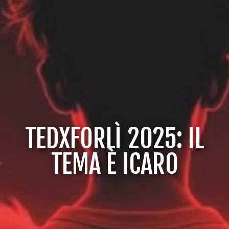
TEDXFORLÌ 2025: IL
TEMA È ICARO