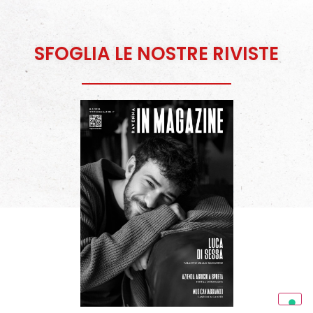
SFOGLIA LE NOSTRE RIVISTE