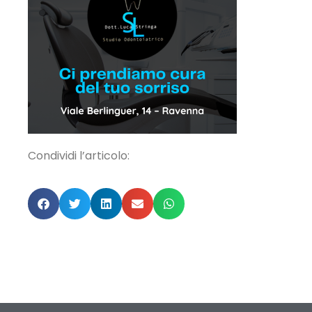
Condividi l’articolo: