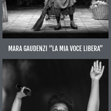
MARA GAUDENZI “LA MIA VOCE LIBERA”