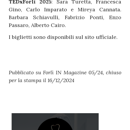
TEDxForlì 2025
: Sara Turetta, Francesca
Gino, Carlo Imparato e Mireya Cannata.
Barbara Schiavulli, Fabrizio Ponti, Enzo
Passaro, Alberto Cairo.
I biglietti sono disponibili sul sito ufficiale.
Pubblicato su Forlì IN Magazine 05/24, chiuso
per la stampa il 16/12/2024