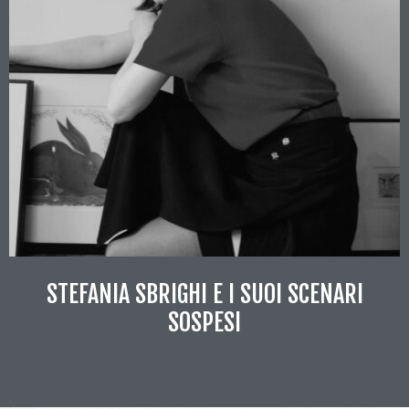
STEFANIA SBRIGHI E I SUOI SCENARI
SOSPESI