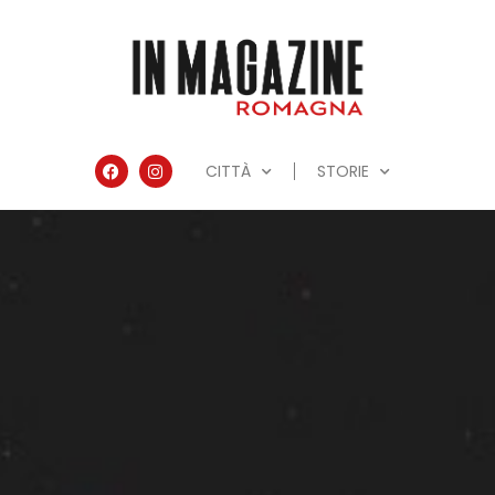
CITTÀ
STORIE