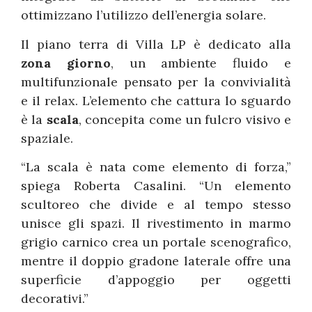
ottimizzano l’utilizzo dell’energia solare.
Il piano terra di Villa LP è dedicato alla
zona giorno
, un ambiente fluido e
multifunzionale pensato per la convivialità
e il relax. L’elemento che cattura lo sguardo
è la
scala
, concepita come un fulcro visivo e
spaziale.
“La scala è nata come elemento di forza,”
spiega Roberta Casalini. “Un elemento
scultoreo che divide e al tempo stesso
unisce gli spazi. Il rivestimento in marmo
grigio carnico crea un portale scenografico,
mentre il doppio gradone laterale offre una
superficie d’appoggio per oggetti
decorativi.”