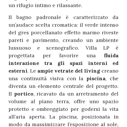
un rifugio intimo e rilassante.
Il bagno padronale è caratterizzato da
un’audace scelta cromatica: il verde intenso
del gres porcellanato effetto marmo riveste
pareti e pavimento, creando un ambiente
lussuoso e scenografico. Villa LP è
progettata per favorire una
fluida
interazione tra gli spazi interni ed
esterni
. Le
ampie vetrate del living
creano
una continuità visiva con la
piscina
, che
diventa un elemento centrale del progetto.
Il
portico
, ricavato da un arretramento del
volume al piano terra, offre uno spazio
protetto e ombreggiato per godersi la vita
all’aria aperta. La piscina, posizionata in
modo da massimizzare l’esposizione al sole,