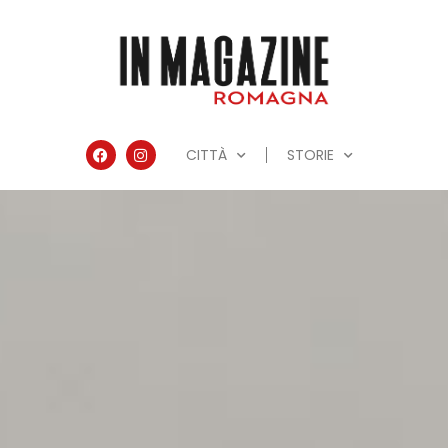
CITTÀ
STORIE