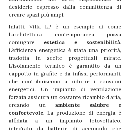
desiderio espresso dalla committenza di
creare spazi più ampi.
Infatti, Villa LP è un esempio di come
l’architettura contemporanea possa
coniugare
estetica e sostenibilità
.
L’efficienza energetica è stata una priorità,
tradotta in scelte progettuali mirate.
L’isolamento termico è garantito da un
cappotto in grafite e da infissi performanti,
che contribuiscono a ridurre i consumi
energetici. Un impianto di ventilazione
forzata assicura un costante ricambio d’aria,
creando un
ambiente salubre e
confortevole
. La produzione di energia è
affidata a un impianto fotovoltaico,
integrato da batterie di accumulo che