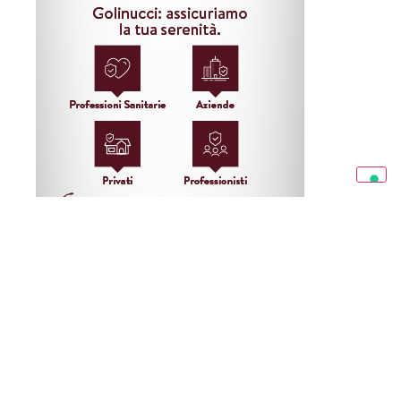
Condividi l’articolo: