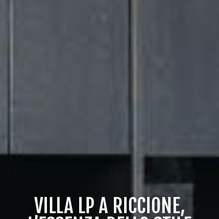
VILLA LP A RICCIONE,