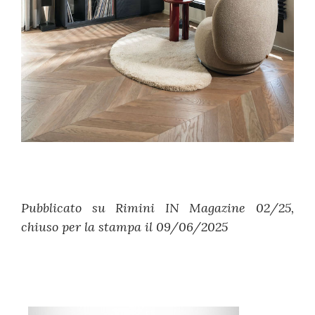
Pubblicato su Rimini IN Magazine 02/25,
chiuso per la stampa il 09/06/2025