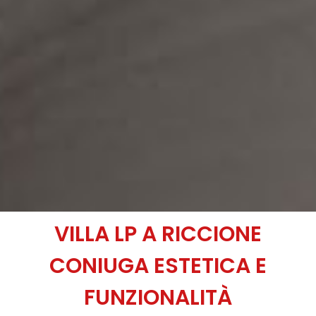
VILLA LP A RICCIONE
CONIUGA ESTETICA E
FUNZIONALITÀ