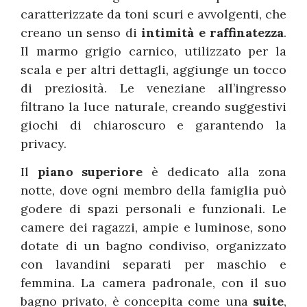
caratterizzate da toni scuri e avvolgenti, che
creano un senso di
intimità e raffinatezza
.
Il marmo grigio carnico, utilizzato per la
scala e per altri dettagli, aggiunge un tocco
di preziosità. Le veneziane all’ingresso
filtrano la luce naturale, creando suggestivi
giochi di chiaroscuro e garantendo la
privacy.
Il
piano superiore
è dedicato alla zona
notte, dove ogni membro della famiglia può
godere di spazi personali e funzionali. Le
camere dei ragazzi, ampie e luminose, sono
dotate di un bagno condiviso, organizzato
con lavandini separati per maschio e
femmina. La camera padronale, con il suo
bagno privato, è concepita come una
suite
,