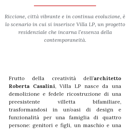
Riccione, città vibrante e in continua evoluzione, è
lo scenario in cui si inserisce Villa LP, un progetto
residenziale che incarna l’essenza della
contemporaneità.
Frutto della creatività dell’
architetto
Roberta Casalini
, Villa LP nasce da una
demolizione e fedele ricostruzione di una
preesistente villetta bifamiliare,
trasformandosi in un’oasi di design e
funzionalità per una famiglia di quattro
persone: genitori e figli, un maschio e una