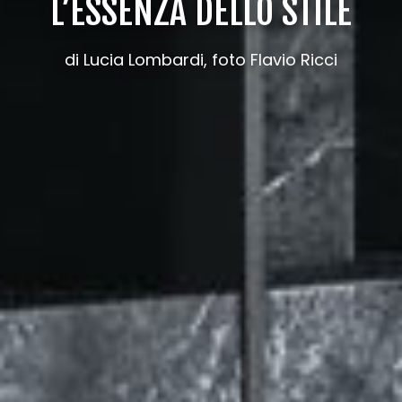
L’ESSENZA DELLO STILE
di Lucia Lombardi, foto Flavio Ricci