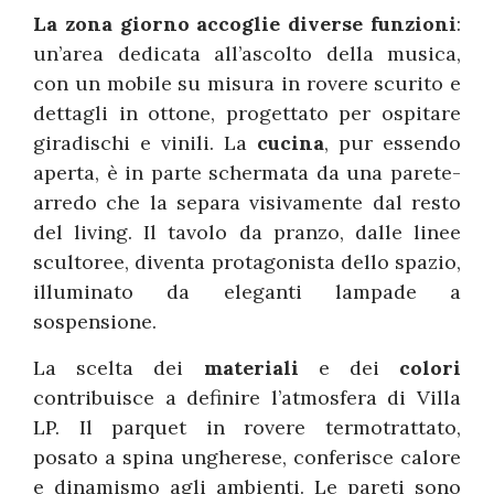
La zona giorno accoglie diverse funzioni
:
un’area dedicata all’ascolto della musica,
con un mobile su misura in rovere scurito e
dettagli in ottone, progettato per ospitare
giradischi e vinili. La
cucina
, pur essendo
aperta, è in parte schermata da una parete-
arredo che la separa visivamente dal resto
del living. Il tavolo da pranzo, dalle linee
scultoree, diventa protagonista dello spazio,
illuminato da eleganti lampade a
sospensione.
La scelta dei
materiali
e dei
colori
contribuisce a definire l’atmosfera di Villa
LP. Il parquet in rovere termotrattato,
posato a spina ungherese, conferisce calore
e dinamismo agli ambienti. Le pareti sono