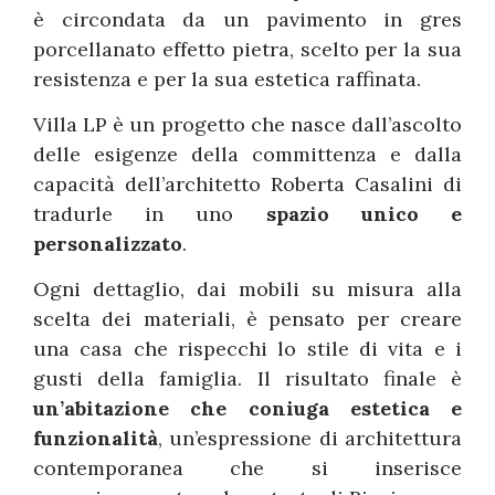
è circondata da un pavimento in gres
porcellanato effetto pietra, scelto per la sua
resistenza e per la sua estetica raffinata.
Villa LP è un progetto che nasce dall’ascolto
delle esigenze della committenza e dalla
capacità dell’architetto Roberta Casalini di
tradurle in uno
spazio unico e
personalizzato
.
Ogni dettaglio, dai mobili su misura alla
scelta dei materiali, è pensato per creare
una casa che rispecchi lo stile di vita e i
gusti della famiglia. Il risultato finale è
un’abitazione che coniuga estetica e
funzionalità
, un’espressione di architettura
contemporanea che si inserisce