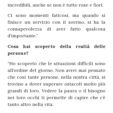
incredibili, anche se non è tutto rose e fiori.
Ci sono momenti faticosi, ma quando si
finisce un servizio con il sorriso, si ha la
consapevolezza di aver fatto qualcosa
d’importante.”
Cosa hai scoperto della realtà delle
persone?
“Ho scoperto che le situazioni difficili sono
all’ordine del giorno. Non avrei mai pensato
che così tante persone, nella nostra città, si
trovino a dover superare ostacoli molto più
grandi di loro. Vedere la paura o il bisogno
nei loro occhi ti permette di capire che c’è
tanto altro nella vita.