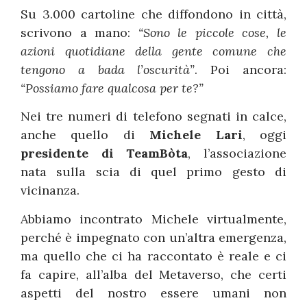
Su 3.000 cartoline che diffondono in città,
scrivono a mano:
“Sono le piccole cose, le
azioni quotidiane della gente comune che
tengono a bada l’oscurità”
. Poi ancora:
“Possiamo fare qualcosa per te?”
Nei tre numeri di telefono segnati in calce,
anche quello di
Michele Lari
, oggi
presidente di TeamBòta
, l’associazione
nata sulla scia di quel primo gesto di
vicinanza.
Abbiamo incontrato Michele virtualmente,
perché è impegnato con un’altra emergenza,
ma quello che ci ha raccontato è reale e ci
fa capire, all’alba del Metaverso, che certi
aspetti del nostro essere umani non