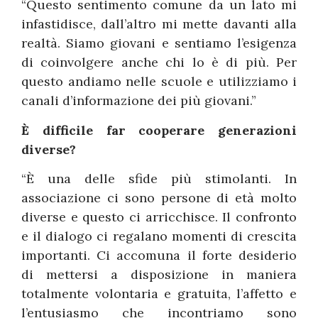
“Questo sentimento comune da un lato mi
infastidisce, dall’altro mi mette davanti alla
realtà. Siamo giovani e sentiamo l’esigenza
di coinvolgere anche chi lo è di più. Per
questo andiamo nelle scuole e utilizziamo i
canali d’informazione dei più giovani.”
È difficile far cooperare generazioni
diverse?
“È una delle sfide più stimolanti. In
associazione ci sono persone di età molto
diverse e questo ci arricchisce. Il confronto
e il dialogo ci regalano momenti di crescita
importanti. Ci accomuna il forte desiderio
di mettersi a disposizione in maniera
totalmente volontaria e gratuita, l’affetto e
l’entusiasmo che incontriamo sono