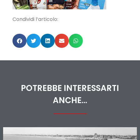
Condividi l’articolo:
POTREBBE INTERESSARTI
ANCHE...