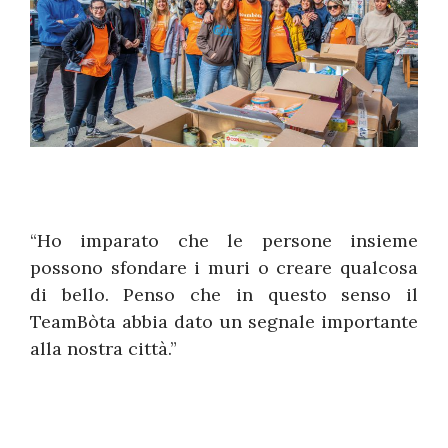
“Ho imparato che le persone insieme
possono sfondare i muri o creare qualcosa
di bello. Penso che in questo senso il
TeamBòta abbia dato un segnale importante
alla nostra città.”