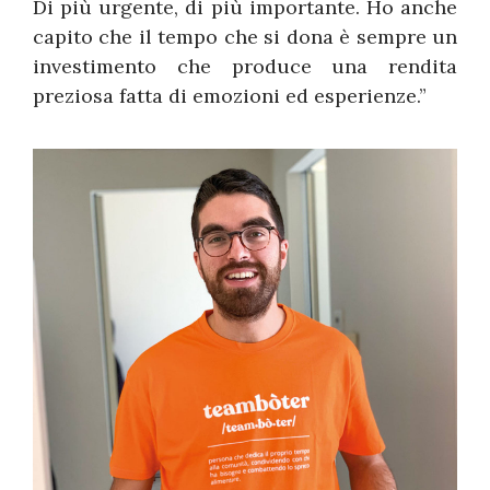
Di più urgente, di più importante. Ho anche
capito che il tempo che si dona è sempre un
investimento che produce una rendita
preziosa fatta di emozioni ed esperienze.”