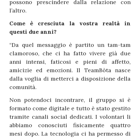
possono prescindere dalla relazione con
l’altro.
Come è cresciuta la vostra realtà in
questi due anni?
“Da quel messaggio è partito un tam-tam
clamoroso, che ci ha fatto vivere già due
anni intensi, faticosi e pieni di affetto,
amicizie ed emozioni. Il TeamBòta nasce
dalla voglia di metterci a disposizione della
comunità.
Non potendoci incontrare, il gruppo si è
formato come digitale e tutto è stato gestito
tramite canali social dedicati. I volontari li
abbiamo conosciuti fisicamente quattro
mesi dopo. La tecnologia ci ha permesso di