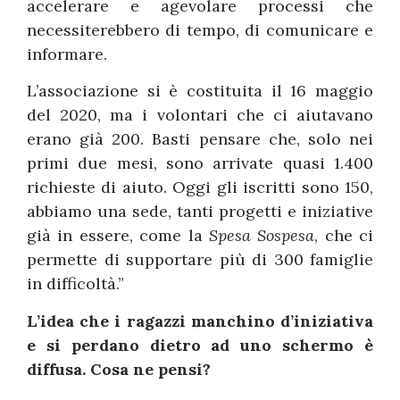
accelerare e agevolare processi che
necessiterebbero di tempo, di comunicare e
informare.
L’associazione si è costituita il 16 maggio
del 2020, ma i volontari che ci aiutavano
erano già 200. Basti pensare che, solo nei
primi due mesi, sono arrivate quasi 1.400
richieste di aiuto. Oggi gli iscritti sono 150,
abbiamo una sede, tanti progetti e iniziative
già in essere, come la
Spesa Sospesa
, che ci
permette di supportare più di 300 famiglie
in difficoltà.”
L’idea che i ragazzi manchino d’iniziativa
e si perdano dietro ad uno schermo è
diffusa. Cosa ne pensi?