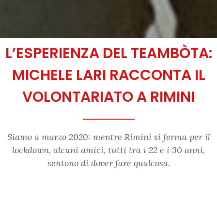
L’ESPERIENZA DEL TEAMBÒTA:
MICHELE LARI RACCONTA IL
VOLONTARIATO A RIMINI
Siamo a marzo 2020: mentre Rimini si ferma per il
lockdown, alcuni amici, tutti tra i 22 e i 30 anni,
sentono di dover fare qualcosa.