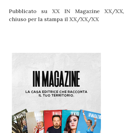
Pubblicato su XX IN Magazine XX/XX,
chiuso per la stampa il XX/XX/XX