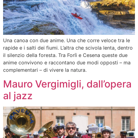
Una canoa con due anime. Una che corre veloce tra le
rapide e i salti dei fiumi. L’altra che scivola lenta, dentro
il silenzio della foresta. Tra Forlì e Cesena queste due
anime convivono e raccontano due modi opposti – ma
complementari – di vivere la natura.
Mauro Vergimigli, dall’opera
al jazz