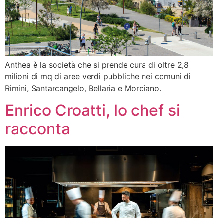
Anthea è la società che si prende cura di oltre 2,8
milioni di mq di aree verdi pubbliche nei comuni di
Rimini, Santarcangelo, Bellaria e Morciano.
Enrico Croatti, lo chef si
racconta