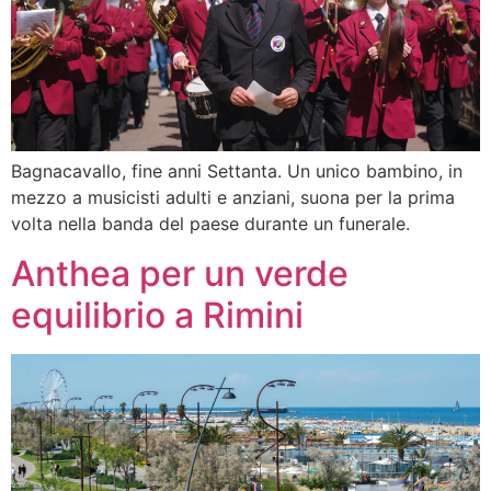
Bagnacavallo, fine anni Settanta. Un unico bambino, in
mezzo a musicisti adulti e anziani, suona per la prima
volta nella banda del paese durante un funerale.
Anthea per un verde
equilibrio a Rimini