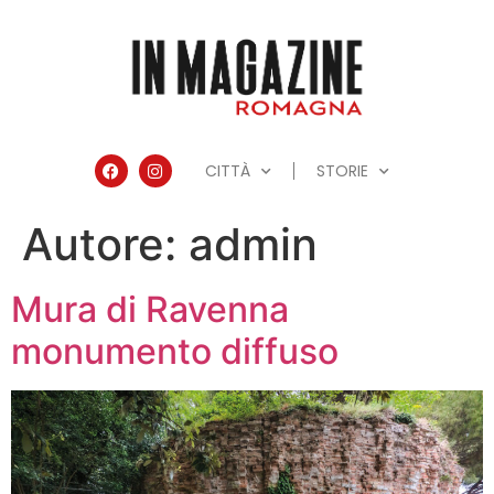
CITTÀ
STORIE
Autore:
admin
Mura di Ravenna
monumento diffuso