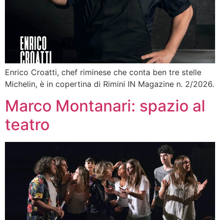
Enrico Croatti, chef riminese che conta ben tre stelle
Michelin, è in copertina di Rimini IN Magazine n. 2/2026.
Marco Montanari: spazio al
teatro