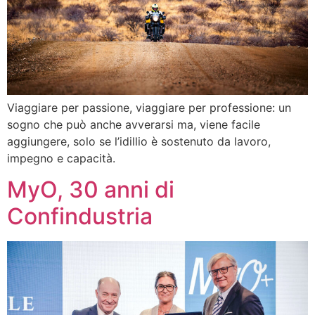
Viaggiare per passione, viaggiare per professione: un
sogno che può anche avverarsi ma, viene facile
aggiungere, solo se l’idillio è sostenuto da lavoro,
impegno e capacità.
MyO, 30 anni di
Confindustria