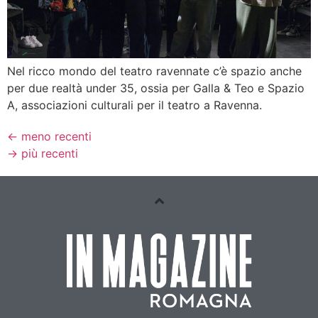
Nel ricco mondo del teatro ravennate c’è spazio anche
per due realtà under 35, ossia per Galla & Teo e Spazio
A, associazioni culturali per il teatro a Ravenna.
←
meno recenti
→
più recenti