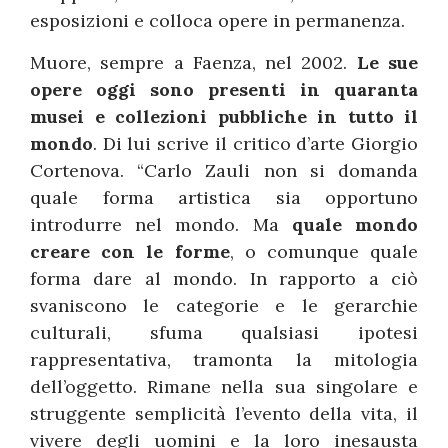
esposizioni e colloca opere in permanenza.
Muore, sempre a Faenza, nel 2002.
Le sue
opere oggi sono presenti in quaranta
musei e collezioni pubbliche in tutto il
mondo
. Di lui scrive il critico d’arte Giorgio
Cortenova. “Carlo Zauli non si domanda
quale forma artistica sia opportuno
introdurre nel mondo. Ma
quale mondo
creare con le forme
, o comunque quale
forma dare al mondo. In rapporto a ciò
svaniscono le categorie e le gerarchie
culturali, sfuma qualsiasi ipotesi
rappresentativa, tramonta la mitologia
dell’oggetto. Rimane nella sua singolare e
struggente semplicità l’evento della vita, il
vivere degli uomini e la loro inesausta