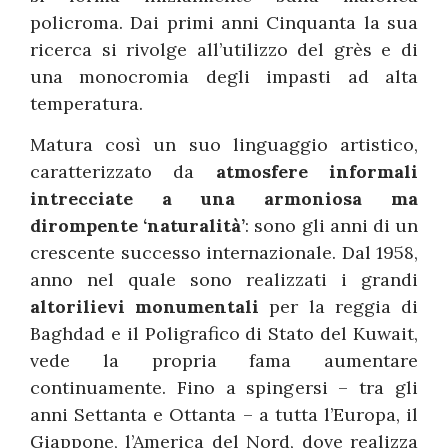
policroma. Dai primi anni Cinquanta la sua
ricerca si rivolge all’utilizzo del grès e di
una monocromia degli impasti ad alta
temperatura.
Matura così un suo linguaggio artistico,
caratterizzato da
atmosfere informali
intrecciate a una armoniosa ma
dirompente ‘naturalità’
: sono gli anni di un
crescente successo internazionale. Dal 1958,
anno nel quale sono realizzati i grandi
altorilievi monumentali
per la reggia di
Baghdad e il Poligrafico di Stato del Kuwait,
vede la propria fama aumentare
continuamente. Fino a spingersi – tra gli
anni Settanta e Ottanta – a tutta l’Europa, il
Giappone, l’America del Nord, dove realizza