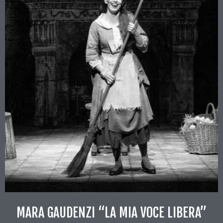
MARA GAUDENZI “LA MIA VOCE LIBERA”