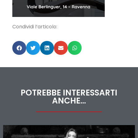
Condividi l’articolo:
POTREBBE INTERESSARTI
ANCHE...