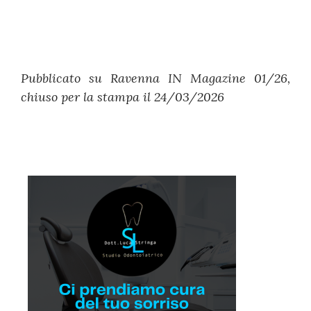
Pubblicato su Ravenna IN Magazine 01/26,
chiuso per la stampa il 24/03/2026