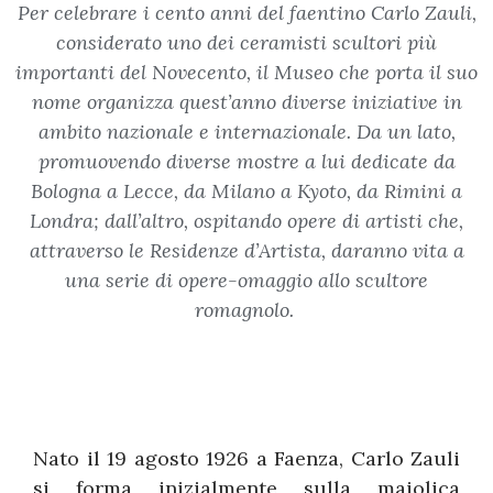
Per celebrare i cento anni del faentino Carlo Zauli,
considerato uno dei ceramisti scultori più
importanti del Novecento, il Museo che porta il suo
nome organizza quest’anno diverse iniziative in
ambito nazionale e internazionale. Da un lato,
promuovendo diverse mostre a lui dedicate da
Bologna a Lecce, da Milano a Kyoto, da Rimini a
Londra; dall’altro, ospitando opere di artisti che,
attraverso le Residenze d’Artista, daranno vita a
una serie di opere-omaggio allo scultore
romagnolo.
Nato il 19 agosto 1926 a Faenza, Carlo Zauli
si forma inizialmente sulla maiolica