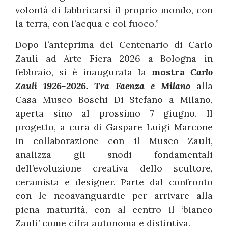
volontà di fabbricarsi il proprio mondo, con
la terra, con l’acqua e col fuoco.”
Dopo l’anteprima del Centenario di Carlo
Zauli ad Arte Fiera 2026 a Bologna in
febbraio, si è inaugurata la
mostra
Carlo
Zauli 1926-2026. Tra Faenza e Milano
alla
Casa Museo Boschi Di Stefano a Milano,
aperta sino al prossimo 7 giugno. Il
progetto, a cura di Gaspare Luigi Marcone
in collaborazione con il Museo Zauli,
analizza gli snodi fondamentali
dell’evoluzione creativa dello scultore,
ceramista e designer. Parte dal confronto
con le neoavanguardie per arrivare alla
piena maturità, con al centro il ‘bianco
Zauli’ come cifra autonoma e distintiva.