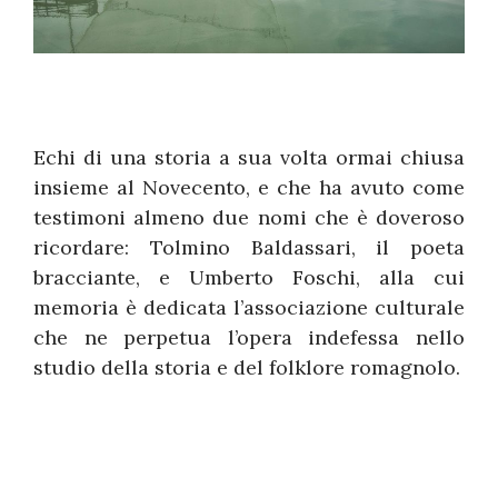
Echi di una storia a sua volta ormai chiusa
insieme al Novecento, e che ha avuto come
testimoni almeno due nomi che è doveroso
ricordare: Tolmino Baldassari, il poeta
bracciante, e Umberto Foschi, alla cui
memoria è dedicata l’associazione culturale
che ne perpetua l’opera indefessa nello
studio della storia e del folklore romagnolo.