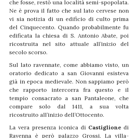
che fosse, restò una località semi-spopolata.
Ne è prova il fatto che sul lato cervese non
vi sia notizia di un edificio di culto prima
del Cinquecento. Quando probabilmente fu
edificata la chiesa di S. Antonio Abate, poi
ricostruita nel sito attuale all’inizio del
secolo scorso.
Sul lato ravennate, come abbiamo visto, un
oratorio dedicato a san Giovanni esisteva
già in epoca medievale. Non sappiamo però
che rapporto intercorra fra questo e il
tempio consacrato a san Pantaleone, che
compare solo dal 1411, a sua volta
ricostruito all’inizio dell’Ottocento.
La vera presenza iconica di
Castiglione
di
Ravenna è però palazzo Grossi. La villa-