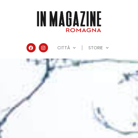
CITTÀ
STORIE