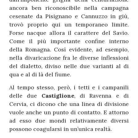
ancora ben riconoscibile nella campagna
cesenate da Pisignano e Cannuzzo in giù,
trovò proprio qui un temporaneo limite.
Forse nacque allora il carattere del Savio.
Come il più importante confine interno
della Romagna. Così evidente, ad esempio,
nella divaricazione fra le diverse inflessioni
del dialetto, diviso nelle due varianti al di
qua e al di là del fiume.
Al tempo stesso, però, i tetti e i campanili
delle due
Castiglione
, di Ravenna e di
Cervia, ci dicono che una linea di divisione
vuole anche un punto di contatto. E attorno
ad esso due mondi relativamente diversi
possono coagularsi in un’unica realtà.