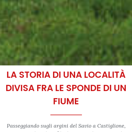
LA STORIA DI UNA LOCALITÀ
DIVISA FRA LE SPONDE DI UN
FIUME
Passeggiando sugli argini del Savio a Castiglione,