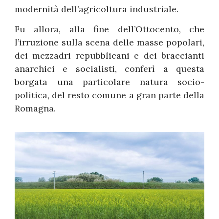
modernità dell’agricoltura industriale.
Fu allora, alla fine dell’Ottocento, che
l’irruzione sulla scena delle masse popolari,
dei mezzadri repubblicani e dei braccianti
anarchici e socialisti, conferì a questa
borgata una particolare natura socio-
politica, del resto comune a gran parte della
Romagna.