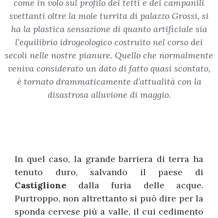
come in volo sul profilo dei tetti e dei campanili
svettanti oltre la mole turrita di palazzo Grossi, si
ha la plastica sensazione di quanto artificiale sia
l’equilibrio idrogeologico costruito nel corso dei
secoli nelle nostre pianure. Quello che normalmente
veniva considerato un dato di fatto quasi scontato,
è tornato drammaticamente d’attualità con la
disastrosa alluvione di maggio.
In quel caso, la grande barriera di terra ha
tenuto duro, salvando il paese di
Castiglione
dalla furia delle acque.
Purtroppo, non altrettanto si può dire per la
sponda cervese più a valle, il cui cedimento