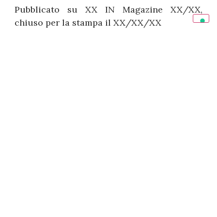
Pubblicato su XX IN Magazine XX/XX,
chiuso per la stampa il XX/XX/XX