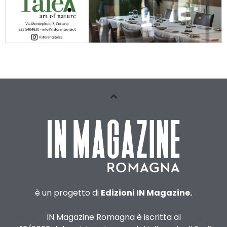
è un progetto di
Edizioni IN Magazine.
IN Magazine Romagna è iscritta al