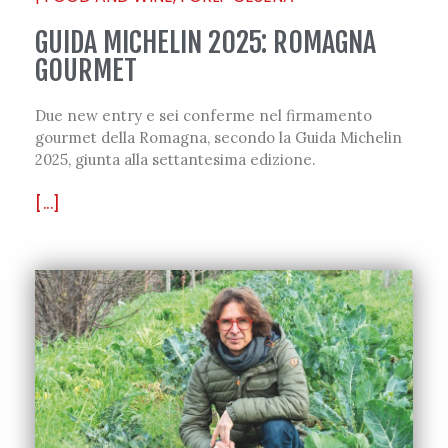
GUIDA MICHELIN 2025: ROMAGNA
GOURMET
Due new entry e sei conferme nel firmamento
gourmet della Romagna, secondo la Guida Michelin
2025, giunta alla settantesima edizione.
[...]