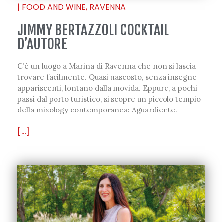
|
FOOD AND WINE
,
RAVENNA
JIMMY BERTAZZOLI COCKTAIL
D’AUTORE
C’è un luogo a Marina di Ravenna che non si lascia
trovare facilmente. Quasi nascosto, senza insegne
appariscenti, lontano dalla movida. Eppure, a pochi
passi dal porto turistico, si scopre un piccolo tempio
della mixology contemporanea: Aguardiente.
[...]