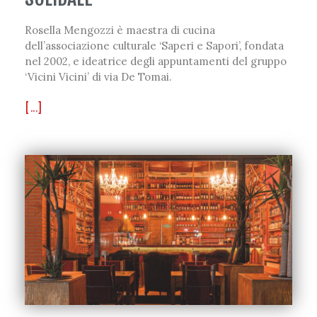
Rosella Mengozzi è maestra di cucina
dell’associazione culturale ‘Saperi e Sapori’, fondata
nel 2002, e ideatrice degli appuntamenti del gruppo
‘Vicini Vicini’ di via De Tomai.
[...]