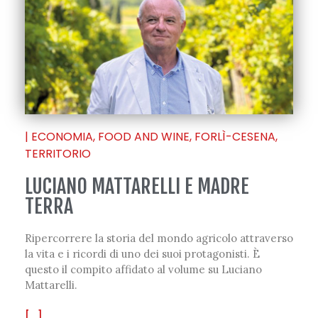
|
ECONOMIA
,
FOOD AND WINE
,
FORLÌ-CESENA
,
TERRITORIO
LUCIANO MATTARELLI E MADRE
TERRA
Ripercorrere la storia del mondo agricolo attraverso
la vita e i ricordi di uno dei suoi protagonisti. È
questo il compito affidato al volume su Luciano
Mattarelli.
[...]