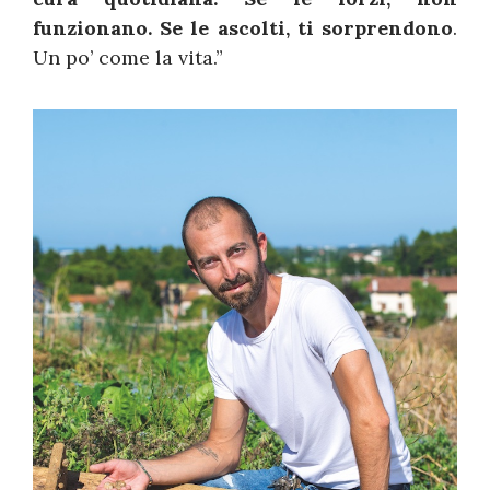
funzionano. Se le ascolti, ti sorprendono
.
Un po’ come la vita.”