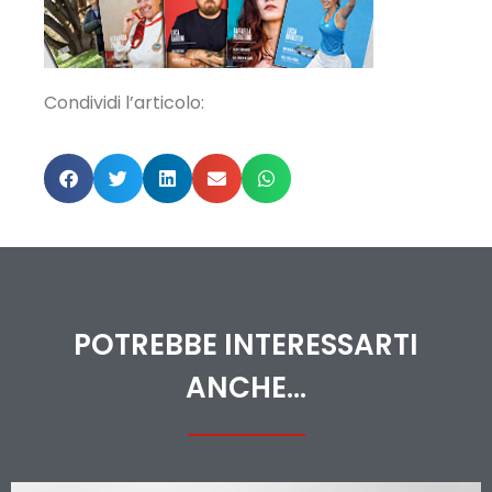
Condividi l’articolo:
POTREBBE INTERESSARTI
ANCHE...