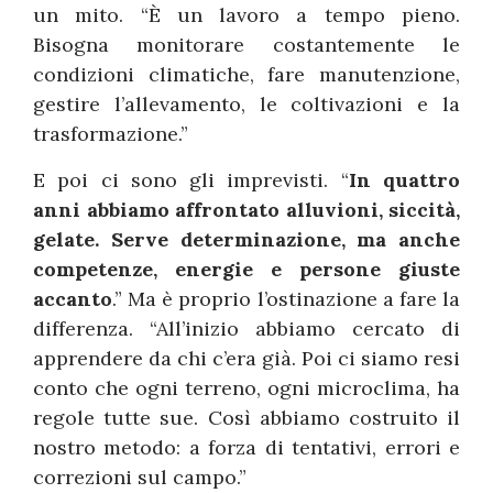
un mito. “È un lavoro a tempo pieno.
Bisogna monitorare costantemente le
condizioni climatiche, fare manutenzione,
gestire l’allevamento, le coltivazioni e la
trasformazione.”
E poi ci sono gli imprevisti. “
In quattro
anni abbiamo affrontato alluvioni, siccità,
gelate. Serve determinazione, ma anche
competenze, energie e persone giuste
accanto
.” Ma è proprio l’ostinazione a fare la
differenza. “All’inizio abbiamo cercato di
apprendere da chi c’era già. Poi ci siamo resi
conto che ogni terreno, ogni microclima, ha
regole tutte sue. Così abbiamo costruito il
nostro metodo: a forza di tentativi, errori e
correzioni sul campo.”