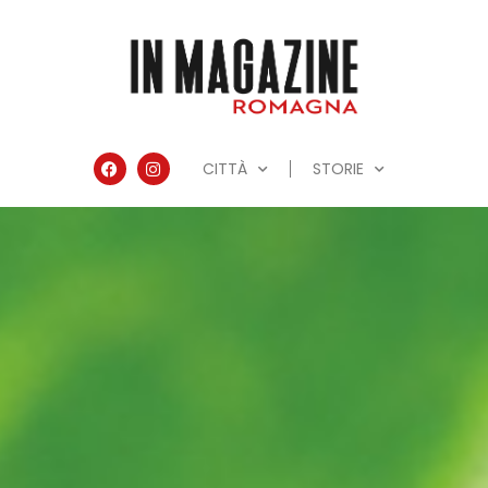
CITTÀ
STORIE