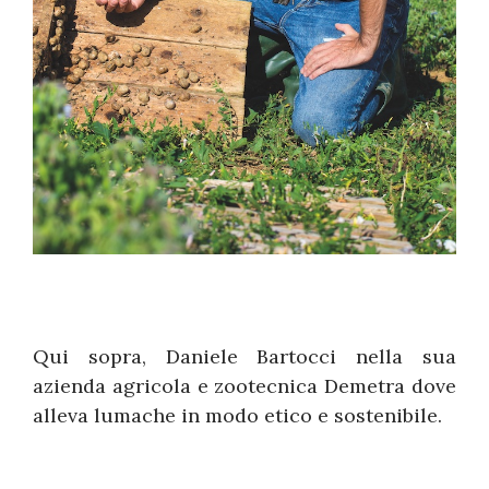
Qui sopra, Daniele Bartocci nella sua
azienda agricola e zootecnica Demetra dove
alleva lumache in modo etico e sostenibile.