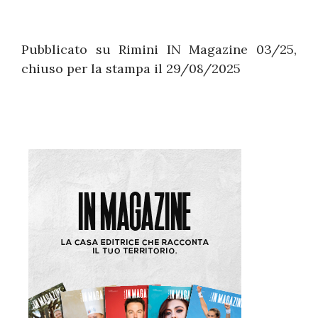
Pubblicato su Rimini IN Magazine 03/25,
chiuso per la stampa il 29/08/2025