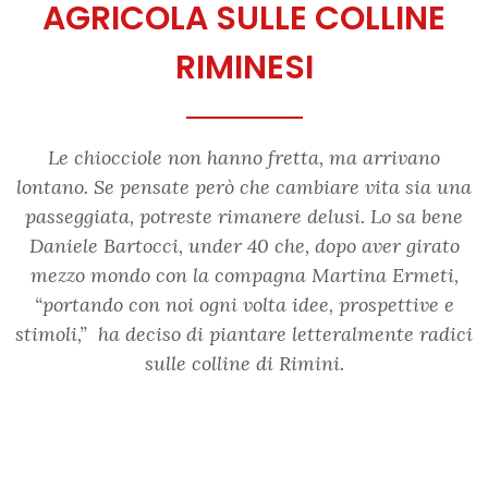
AGRICOLA SULLE COLLINE
RIMINESI
Le chiocciole non hanno fretta, ma arrivano
lontano. Se pensate però che cambiare vita sia una
passeggiata, potreste rimanere delusi. Lo sa bene
Daniele Bartocci, under 40 che, dopo aver girato
mezzo mondo con la compagna Martina Ermeti,
“portando con noi ogni volta idee, prospettive e
stimoli,” ha deciso di piantare letteralmente radici
sulle colline di Rimini.