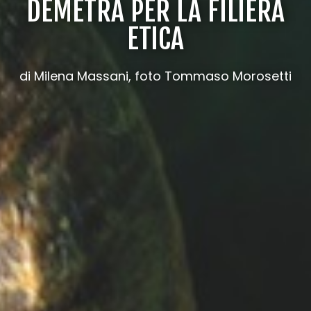
DEMETRA PER LA FILIERA
ETICA
di Milena Massani, foto Tommaso Morosetti