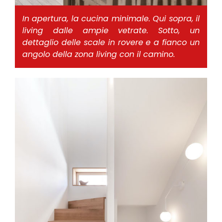
In apertura, la cucina minimale. Qui sopra, il
living dalle ampie vetrate. Sotto, un
dettaglio delle scale in rovere e a fianco un
angolo della zona living con il camino.