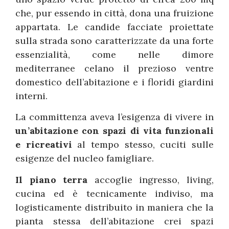
che, pur essendo in città, dona una fruizione
appartata. Le candide facciate proiettate
sulla strada sono caratterizzate da una forte
essenzialità, come nelle dimore
mediterranee celano il prezioso ventre
domestico dell’abitazione e i floridi giardini
interni.
La committenza aveva l’esigenza di vivere in
un’abitazione con spazi di vita funzionali
e ricreativi
al tempo stesso, cuciti sulle
esigenze del nucleo famigliare.
Il piano terra
accoglie ingresso, living,
cucina ed è tecnicamente indiviso, ma
logisticamente distribuito in maniera che la
pianta stessa dell’abitazione crei spazi