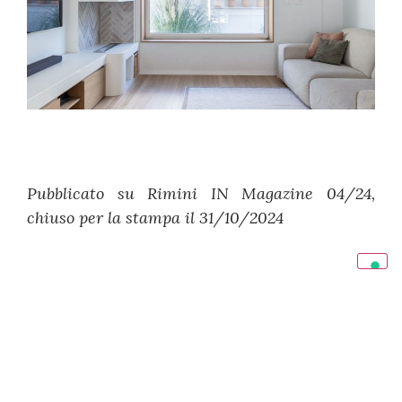
Pubblicato su Rimini IN Magazine 04/24,
chiuso per la stampa il 31/10/2024