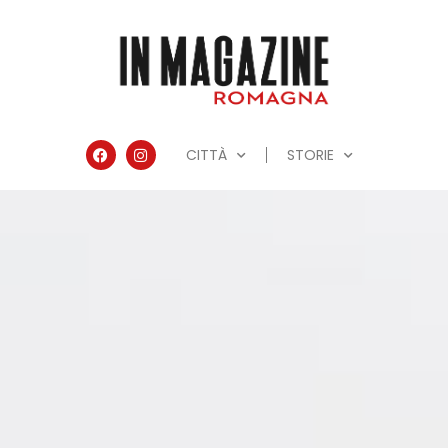
CITTÀ
STORIE