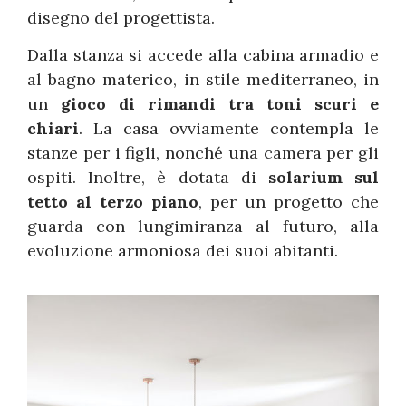
disegno del progettista.
Dalla stanza si accede alla cabina armadio e
al bagno materico, in stile mediterraneo, in
un
gioco di rimandi tra toni scuri e
chiari
. La casa ovviamente contempla le
stanze per i figli, nonché una camera per gli
ospiti. Inoltre, è dotata di
solarium sul
tetto al terzo piano
, per un progetto che
guarda con lungimiranza al futuro, alla
evoluzione armoniosa dei suoi abitanti.