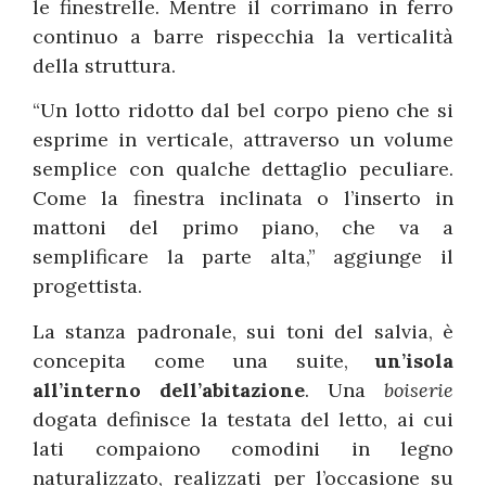
le finestrelle. Mentre il corrimano in ferro
continuo a barre rispecchia la verticalità
della struttura.
“Un lotto ridotto dal bel corpo pieno che si
esprime in verticale, attraverso un volume
semplice con qualche dettaglio peculiare.
Come la finestra inclinata o l’inserto in
mattoni del primo piano, che va a
semplificare la parte alta,” aggiunge il
progettista.
La stanza padronale, sui toni del salvia, è
concepita come una suite,
un’isola
all’interno dell’abitazione
. Una
boiserie
dogata definisce la testata del letto, ai cui
lati compaiono comodini in legno
naturalizzato, realizzati per l’occasione su