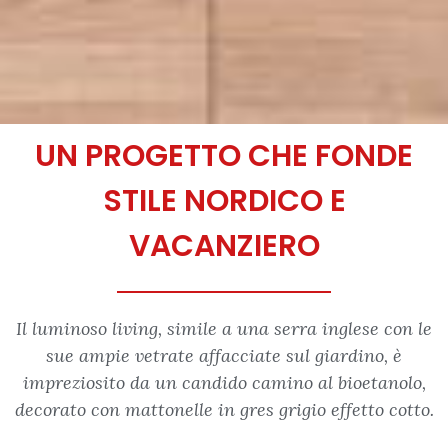
UN PROGETTO CHE FONDE
STILE NORDICO E
VACANZIERO
Il luminoso living, simile a una serra inglese con le
sue ampie vetrate affacciate sul giardino, è
impreziosito da un candido camino al bioetanolo,
decorato con mattonelle in gres grigio effetto cotto.