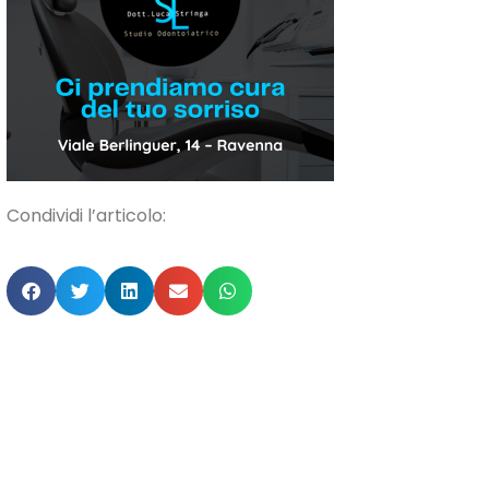
Condividi l’articolo: