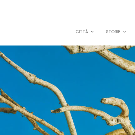
CITTÀ
STORIE