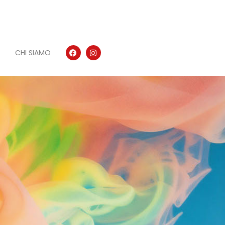
CHI SIAMO