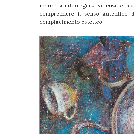
induce a interrogarsi su cosa ci sia
comprendere il senso autentico d
compiacimento estetico.