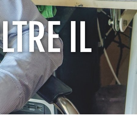
LTRE IL