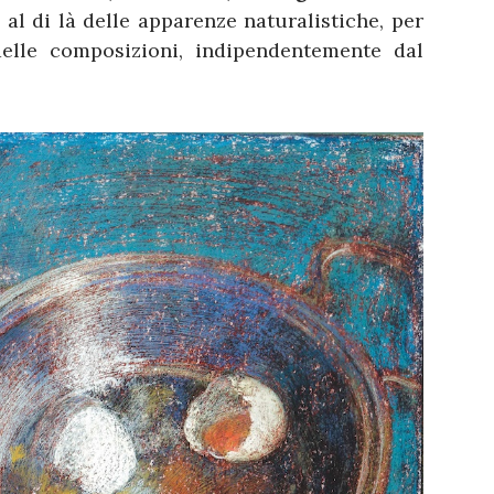
 al di là delle apparenze naturalistiche, per
elle composizioni, indipendentemente dal