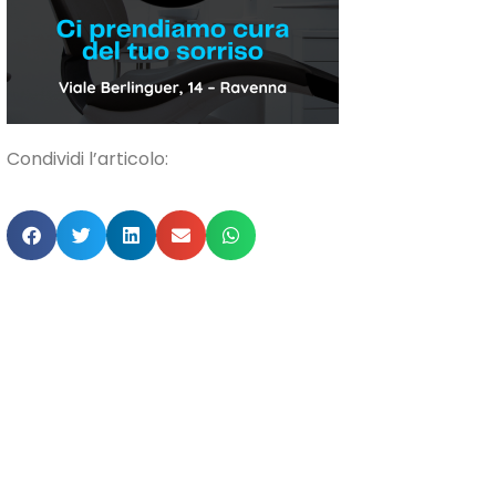
Condividi l’articolo: