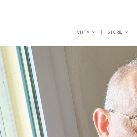
CITTÀ
STORIE