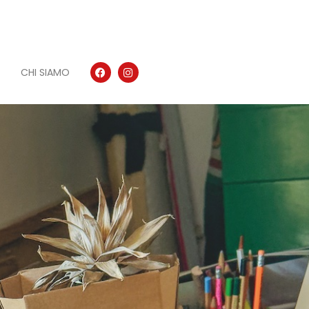
CHI SIAMO