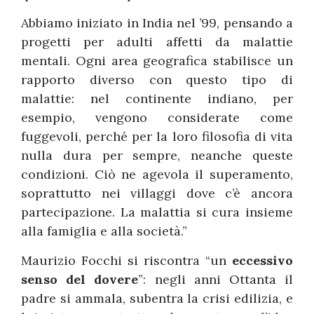
Abbiamo iniziato in India nel ’99, pensando a
progetti per adulti affetti da malattie
mentali. Ogni area geografica stabilisce un
rapporto diverso con questo tipo di
malattie: nel continente indiano, per
esempio, vengono considerate come
fuggevoli, perché per la loro filosofia di vita
nulla dura per sempre, neanche queste
condizioni. Ciò ne agevola il superamento,
soprattutto nei villaggi dove c’è ancora
partecipazione. La malattia si cura insieme
alla famiglia e alla società.”
Maurizio Focchi si riscontra “un
eccessivo
senso del dovere
”: negli anni Ottanta il
padre si ammala, subentra la crisi edilizia, e