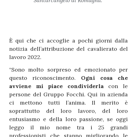
Santarcangelo di Romagna.”
È qui che ci accoglie a pochi giorni dalla
notizia dell’attribuzione del cavalierato del
lavoro 2022.
“Sono molto sorpreso ed emozionato per
questo riconoscimento.
Ogni cosa che
avviene mi piace condividerla
con le
persone del Gruppo Focchi. Qui in azienda
ci mettono tutti l’anima. Il merito è
soprattutto del loro lavoro, del loro
entusiasmo e della loro passione, se oggi
leggo il mio nome tra i 25 grandi
professionisti che stanno migliorando le