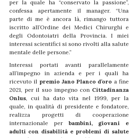
per la quale ha “conservato la passione”,
confessa apertamente il manager. “Una
parte di me è ancora là, rimango tuttora
iscritto all’Ordine dei Medici Chirurghi e
degli Odontoiatri della Provincia. I miei
interessi scientifici si sono rivolti alla salute
mentale delle persone.”
Interessi portati avanti parallelamente
all’impegno in azienda e per i quali ha
ricevuto il
premio Jano Planco
d’oro
a fine
2021, per il suo impegno con
Cittadinanza
Onlus
, cui ha dato vita nel 1999, per la
quale, in qualità di presidente e fondatore,
realizza progetti di cooperazione
internazionale per
bambini, giovani e
adulti con disabilità e problemi di salute