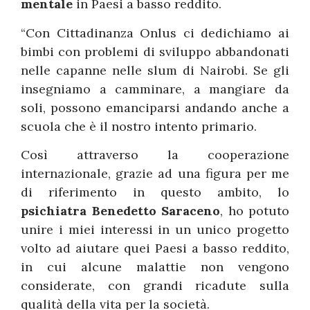
mentale
in Paesi a basso reddito.
“Con Cittadinanza Onlus ci dedichiamo ai
bimbi con problemi di sviluppo abbandonati
nelle capanne nelle slum di Nairobi. Se gli
insegniamo a camminare, a mangiare da
soli, possono emanciparsi andando anche a
scuola che è il nostro intento primario.
Così attraverso la cooperazione
internazionale, grazie ad una figura per me
di riferimento in questo ambito, lo
psichiatra Benedetto Saraceno
, ho potuto
unire i miei interessi in un unico progetto
volto ad aiutare quei Paesi a basso reddito,
in cui alcune malattie non vengono
considerate, con grandi ricadute sulla
qualità della vita per la società.