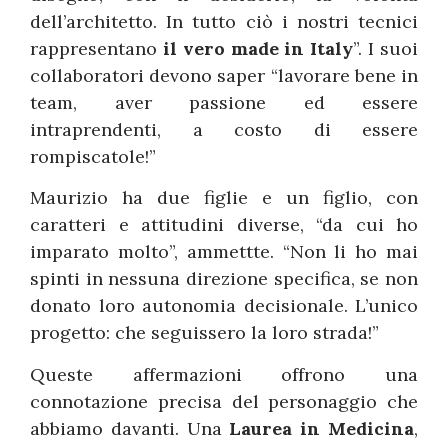
dell’architetto. In tutto ciò i nostri tecnici
rappresentano
il vero made in Italy
”. I suoi
collaboratori devono saper “lavorare bene in
team, aver passione ed essere
intraprendenti, a costo di essere
rompiscatole!”
Maurizio ha due figlie e un figlio, con
caratteri e attitudini diverse, “da cui ho
imparato molto”, ammettte. “Non li ho mai
spinti in nessuna direzione specifica, se non
donato loro autonomia decisionale. L’unico
progetto: che seguissero la loro strada!”
Queste affermazioni offrono una
connotazione precisa del personaggio che
abbiamo davanti. Una
Laurea in Medicina
,