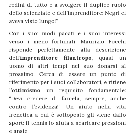
redini di tutto e a svolgere il duplice ruolo
dello scienziato e dell’imprenditore: Negri ci
aveva visto lungo!”
Con i suoi modi pacati e i suoi interessi
verso i meno fortunati, Maurizio Focchi
risponde perfettamente alla descrizione
dell’
imprenditore filantropo
, quasi un
uomo di altri tempi nel suo donarsi al
prossimo. Cerca di essere un punto di
riferimento per i suoi collaboratori, e ritiene
l’
ottimismo
un requisito fondamentale:
“Devi credere di farcela, sempre, anche
contro l’evidenza!” Un aiuto nella vita
frenetica a cui è sottoposto gli viene dallo
sport: il tennis lo aiuta a scaricare pressioni
e ansie.