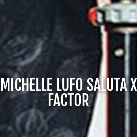
MICHELLE LUFO SALUTA X
FACTOR