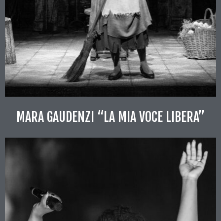
MARA GAUDENZI “LA MIA VOCE LIBERA”