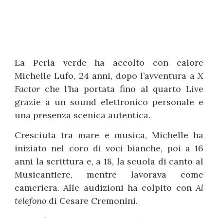
La Perla verde ha accolto con calore
Michelle Lufo, 24 anni, dopo l’avventura a
X
Factor
che l’ha portata fino al quarto Live
grazie a un sound elettronico personale e
una presenza scenica autentica.
Cresciuta tra mare e musica, Michelle ha
iniziato nel coro di voci bianche, poi a 16
anni la scrittura e, a 18, la scuola di canto al
Musicantiere, mentre lavorava come
cameriera. Alle audizioni ha colpito con
Al
telefono
di Cesare Cremonini.