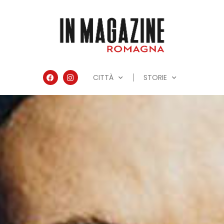
CITTÀ
STORIE