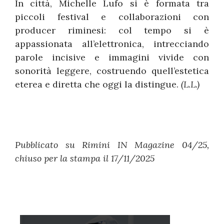
In città, Michelle Lufo si è formata tra
piccoli festival e collaborazioni con
producer riminesi: col tempo si è
appassionata all’elettronica, intrecciando
parole incisive e immagini vivide con
sonorità leggere, costruendo quell’estetica
eterea e diretta che oggi la distingue.
(L.L.)
Pubblicato su Rimini IN Magazine 04/25,
chiuso per la stampa il 17/11/2025