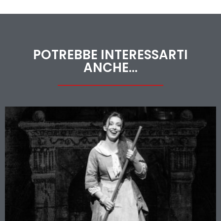
POTREBBE INTERESSARTI
ANCHE...