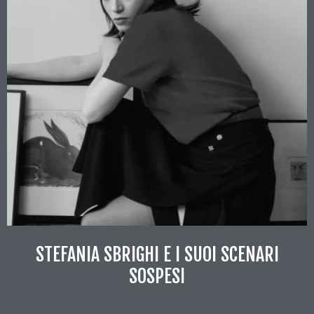
STEFANIA SBRIGHI E I SUOI SCENARI
SOSPESI