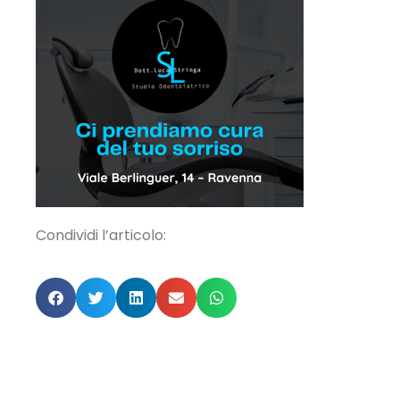
Condividi l’articolo: