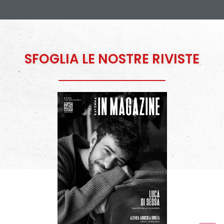
SFOGLIA LE NOSTRE RIVISTE