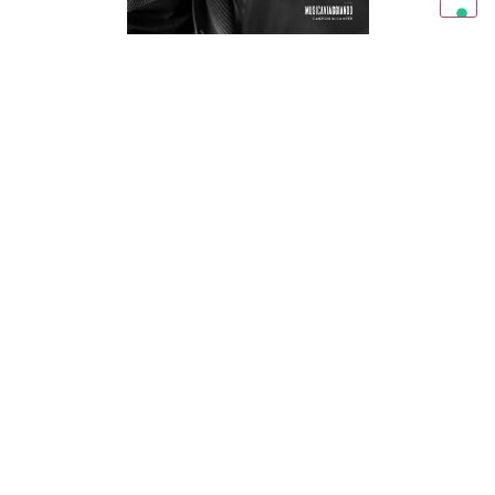
RAVENNA IN MAGAZINE 03/26
FORLÌ IN MAGAZINE 03/2026