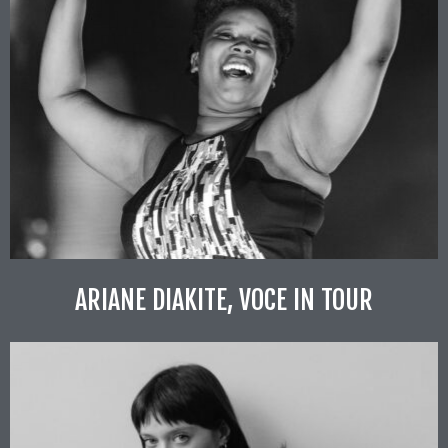
ARIANE DIAKITE, VOCE IN TOUR