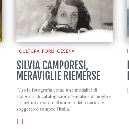
|
CULTURA
,
FORLÌ-CESENA
|
SILVIA CAMPORESI,
MERAVIGLIE RIEMERSE
“Uso la fotografia come una modalità di
[
scoperta, di catalogazione tematica di luoghi e
situazioni create dall’uomo o dalla natura e il
soggetto è sempre l’Italia.”
[...]