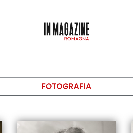
FOTOGRAFIA