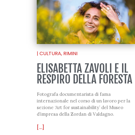
|
CULTURA
,
RIMINI
ELISABETTA ZAVOLI E IL
RESPIRO DELLA FORESTA
Fotografa documentarista di fama
internazionale nel corso di un lavoro per la
sezione ‘Art for sustainability’ del Museo
d’impresa della Zordan di Valdagno.
[...]