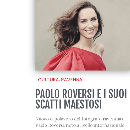
|
CULTURA
,
RAVENNA
PAOLO ROVERSI E I SUOI
SCATTI MAESTOSI
Nuovo capolavoro del fotografo ravennate
Paolo Roversi, noto a livello internazionale