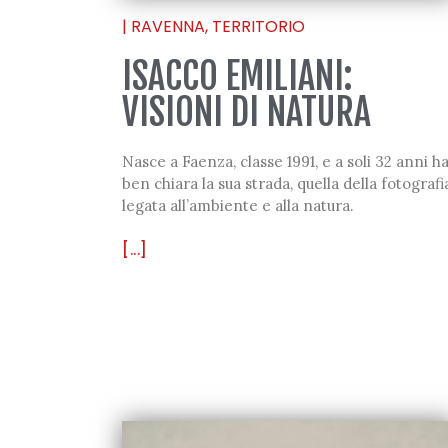
|
RAVENNA
,
TERRITORIO
ISACCO EMILIANI:
VISIONI DI NATURA
Nasce a Faenza, classe 1991, e a soli 32 anni h
ben chiara la sua strada, quella della fotografi
legata all’ambiente e alla natura.
[...]