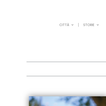
CITTÀ
STORIE