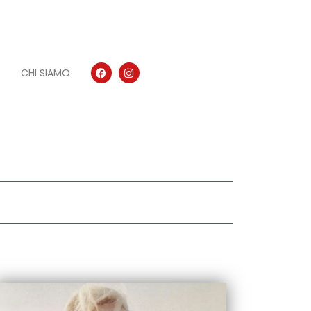
CHI SIAMO