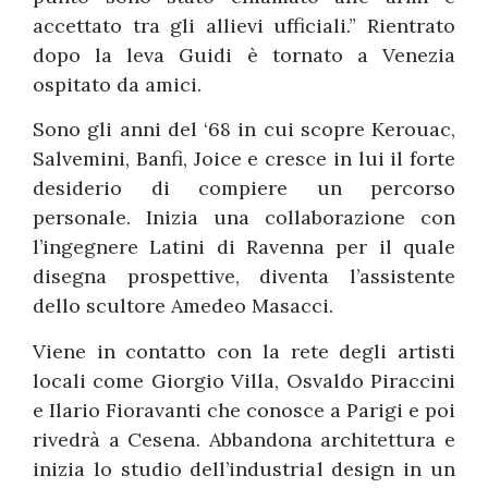
accettato tra gli allievi ufficiali.” Rientrato
dopo la leva Guidi è tornato a Venezia
ospitato da amici.
Sono gli anni del ‘68 in cui scopre Kerouac,
Salvemini, Banfi, Joice e cresce in lui il forte
desiderio di compiere un percorso
personale. Inizia una collaborazione con
l’ingegnere Latini di Ravenna per il quale
disegna prospettive, diventa l’assistente
dello scultore Amedeo Masacci.
Viene in contatto con la rete degli artisti
locali come Giorgio Villa, Osvaldo Piraccini
e Ilario Fioravanti che conosce a Parigi e poi
rivedrà a Cesena. Abbandona architettura e
inizia lo studio dell’industrial design in un