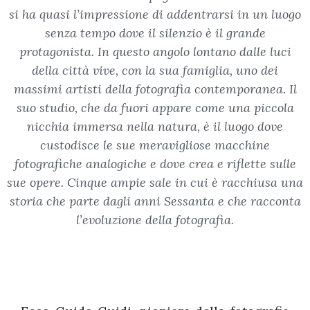
si ha quasi l’impressione di addentrarsi in un luogo
senza tempo dove il silenzio è il grande
protagonista. In questo angolo lontano dalle luci
della città vive, con la sua famiglia, uno dei
massimi artisti della fotografia contemporanea. Il
suo studio, che da fuori appare come una piccola
nicchia immersa nella natura, è il luogo dove
custodisce le sue meravigliose macchine
fotografiche analogiche e dove crea e riflette sulle
sue opere. Cinque ampie sale in cui è racchiusa una
storia che parte dagli anni Sessanta e che racconta
l’evoluzione della fotografia.