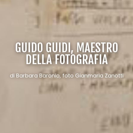
GUIDO GUIDI, MAESTRO
DELLA FOTOGRAFIA
di Barbara Baronio, foto Gianmaria Zanotti