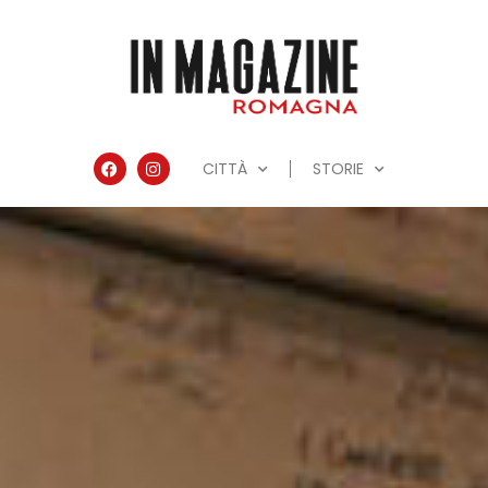
CITTÀ
STORIE