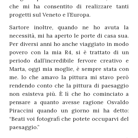
che mi ha consentito di realizzare tanti
progetti sul Veneto e l’Europa.
Sartore inoltre, quando ne ho avuta la
necessità, mi ha aperto le porte di casa sua.
Per diversi anni ho anche viaggiato in modo
povero con la mia R4, si è trattato di un
periodo dall’incredibile fervore creativo e
Marta, oggi mia moglie, è sempre stata con
me. Io che amavo la pittura mi stavo però
rendendo conto che la pittura di paesaggio
non esisteva più. È lì che ho cominciato a
pensare a quanto avesse ragione Osvaldo
Piraccini quando un giorno mi ha detto:
“Beati voi fotografi che potete occuparvi del
paesaggio.”