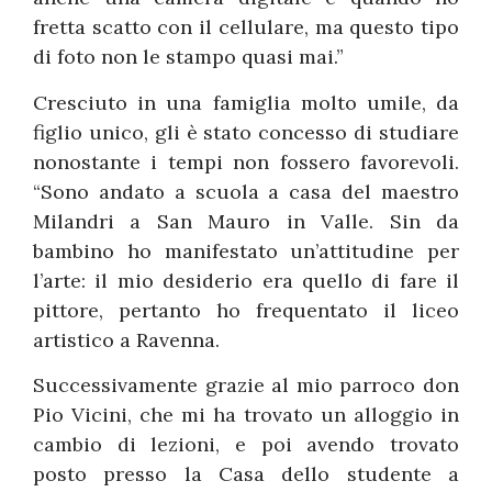
fretta scatto con il cellulare, ma questo tipo
di foto non le stampo quasi mai.”
Cresciuto in una famiglia molto umile, da
figlio unico, gli è stato concesso di studiare
nonostante i tempi non fossero favorevoli.
“Sono andato a scuola a casa del maestro
Milandri a San Mauro in Valle. Sin da
bambino ho manifestato un’attitudine per
l’arte: il mio desiderio era quello di fare il
pittore, pertanto ho frequentato il liceo
artistico a Ravenna.
Successivamente grazie al mio parroco don
Pio Vicini, che mi ha trovato un alloggio in
cambio di lezioni, e poi avendo trovato
posto presso la Casa dello studente a