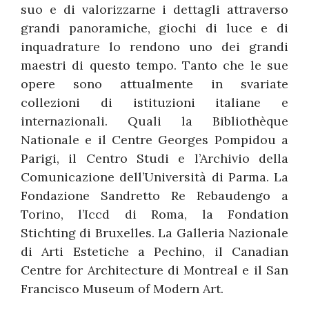
suo e di valorizzarne i dettagli attraverso
grandi panoramiche, giochi di luce e di
inquadrature lo rendono uno dei grandi
maestri di questo tempo. Tanto che le sue
opere sono attualmente in svariate
collezioni di istituzioni italiane e
internazionali. Quali la Bibliothèque
Nationale e il Centre Georges Pompidou a
Parigi, il Centro Studi e l’Archivio della
Comunicazione dell’Università di Parma. La
Fondazione Sandretto Re Rebaudengo a
Torino, l’Iccd di Roma, la Fondation
Stichting di Bruxelles. La Galleria Nazionale
di Arti Estetiche a Pechino, il Canadian
Centre for Architecture di Montreal e il San
Francisco Museum of Modern Art.