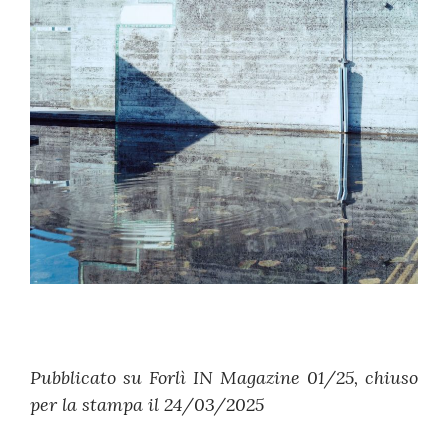
Pubblicato su Forlì IN Magazine 01/25, chiuso
per la stampa il 24/03/2025