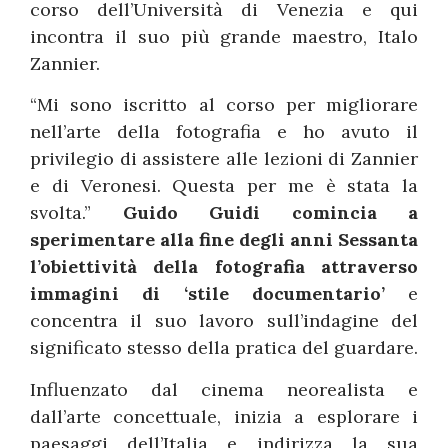
corso dell’Università di Venezia e qui
incontra il suo più grande maestro, Italo
Zannier.
“Mi sono iscritto al corso per migliorare
nell’arte della fotografia e ho avuto il
privilegio di assistere alle lezioni di Zannier
e di Veronesi. Questa per me è stata la
svolta.”
Guido Guidi comincia a
sperimentare alla fine degli anni Sessanta
l’obiettività della fotografia attraverso
immagini di ‘stile documentario’
e
concentra il suo lavoro sull’indagine del
significato stesso della pratica del guardare.
Influenzato dal cinema neorealista e
dall’arte concettuale, inizia a esplorare i
paesaggi dell’Italia e indirizza la sua