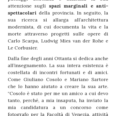
attenzione sugli
spazi marginali e anti-
spettacolari
della provincia. In seguito, la
sua ricerca si allarga all’architettura
modernista, di cui documenta la vita e la
morte attraverso progetti sulle opere di
Carlo Scarpa, Ludwig Mies van der Rohe e
Le Corbusier.
Dalla fine degli anni Ottanta si dedica anche
all’insegnamento. La sua intera esistenza è
costellata di incontri fortunati e di amici.
Come Giuliano Cosolo e Mariano Sartore
che lo hanno aiutato a creare la sua arte.
“Cosolo è stato per me un amico a cui devo
tanto, perché, a mia insaputa, ha inviato la
mia candidatura a un concorso come
fotografo per la Facoltà di Venezia, attività