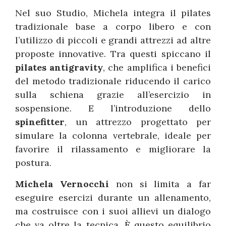
Nel suo Studio, Michela integra il pilates
tradizionale base a corpo libero e con
l’utilizzo di piccoli e grandi attrezzi ad altre
proposte innovative. Tra questi spiccano il
pilates antigravity
, che amplifica i benefici
del metodo tradizionale riducendo il carico
sulla schiena grazie all’esercizio in
sospensione. E l’introduzione dello
spinefitter
, un attrezzo progettato per
simulare la colonna vertebrale, ideale per
favorire il rilassamento e migliorare la
postura.
Michela Vernocchi
non si limita a far
eseguire esercizi durante un allenamento,
ma costruisce con i suoi allievi un dialogo
che va oltre la tecnica. È questo equilibrio