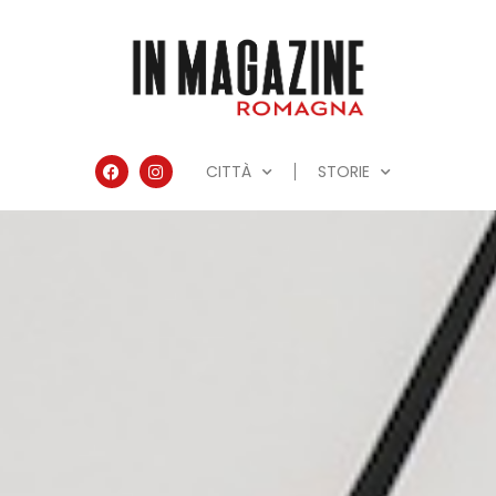
CITTÀ
STORIE