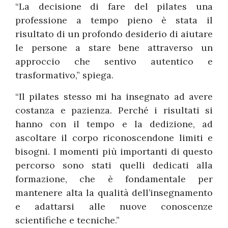
“La decisione di fare del pilates una
professione a tempo pieno è stata il
risultato di un profondo desiderio di aiutare
le persone a stare bene attraverso un
approccio che sentivo autentico e
trasformativo,” spiega.
“Il pilates stesso mi ha insegnato ad avere
costanza e pazienza. Perché i risultati si
hanno con il tempo e la dedizione, ad
ascoltare il corpo riconoscendone limiti e
bisogni. I momenti più importanti di questo
percorso sono stati quelli dedicati alla
formazione, che è fondamentale per
mantenere alta la qualità dell’insegnamento
e adattarsi alle nuove conoscenze
scientifiche e tecniche.”