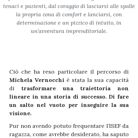
tenaci e pazienti, dal coraggio di lasciarsi alle spalle
la propria zona di comfort e lanciarsi, con
determinazione e un pizzico di intuito, in
un’avventura imprenditoriale.
Ciò che ha reso particolare il percorso di
Michela Vernocchi
è stata la sua capacità
di
trasformare una traiettoria non
lineare in una storia di successo. Di fare
un salto nel vuoto per inseguire la sua
visione.
Pur non avendo potuto frequentare l’ISEF da
ragazza, come avrebbe desiderato, ha saputo