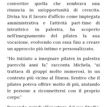
convertire quella che sembrava una
rinuncia in un’opportunità di crescita.
Divisa tra il lavoro d’ufficio come impiegata
amministrativa e l’attività part-time di
istruttrice in palestra, ha scoperto
nell’insegnamento del pilates la sua
vocazione, evolvendo con essa fino a creare
un approccio più intimo e personalizzato.
“Ho iniziato a insegnare pilates in palestra
parecchi anni fa,” racconta Michela, “si
trattava di gruppi molto numerosi, in un
contesto più vicino al fitness. Sentivo che il
pilates poteva offrire molto di più, aiutando
le persone a riconnettersi con il proprio
corpo.”