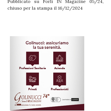
Pubblicato su Forlì IN Magazine 05/24,
chiuso per la stampa il 16/12/2024