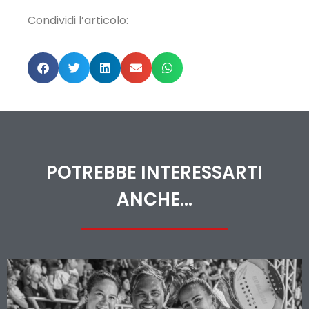
Condividi l’articolo:
POTREBBE INTERESSARTI
ANCHE...