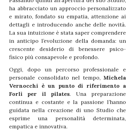
Passando quindi all’apertura del suo Studio,
ha abbracciato un approccio personalizzato
e mirato, fondato su empatia, attenzione ai
dettagli e introducendo anche delle novità.
La sua intuizione è stata saper comprendere
in anticipo l’evoluzione della domanda: un
crescente desiderio di benessere psico-
fisico più consapevole e profondo.
Oggi, dopo un percorso professionale e
personale consolidato nel tempo,
Michela
Vernocchi è un punto di riferimento a
Forlì per il pilates
. Una preparazione
continua e costante e la passione l’hanno
guidata nella creazione di uno Studio che
esprime una personalità determinata,
empatica e innovativa.