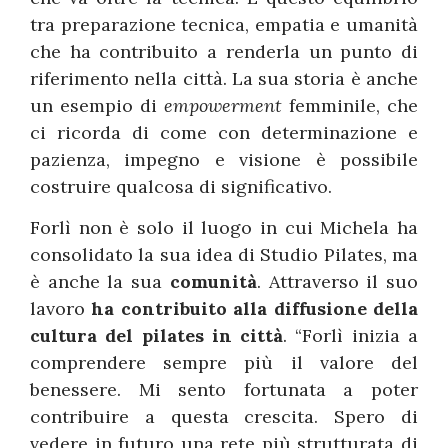
tra preparazione tecnica, empatia e umanità
che ha contribuito a renderla un punto di
riferimento nella città. La sua storia è anche
un esempio di
empowerment
femminile, che
ci ricorda di come con determinazione e
pazienza, impegno e visione è possibile
costruire qualcosa di significativo.
Forlì non è solo il luogo in cui Michela ha
consolidato la sua idea di Studio Pilates, ma
è anche la sua
comunità
. Attraverso il suo
lavoro
ha contribuito alla diffusione della
cultura del pilates in città
. “Forlì inizia a
comprendere sempre più il valore del
benessere. Mi sento fortunata a poter
contribuire a questa crescita. Spero di
vedere in futuro una rete più strutturata di