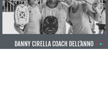
DANNY CIRELLA COACH DELL’ANNO