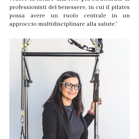
professionisti del benessere, in cui il pilates
possa avere un ruolo centrale in un
approccio multidisciplinare alla salute.”