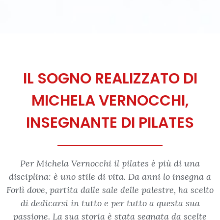
IL SOGNO REALIZZATO DI
MICHELA VERNOCCHI,
INSEGNANTE DI PILATES
Per Michela Vernocchi il pilates è più di una
disciplina: è uno stile di vita. Da anni lo insegna a
Forlì dove, partita dalle sale delle palestre, ha scelto
di dedicarsi in tutto e per tutto a questa sua
passione. La sua storia è stata segnata da scelte