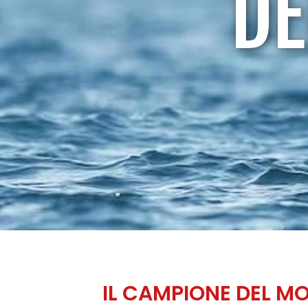
DE
IL CAMPIONE DEL MO