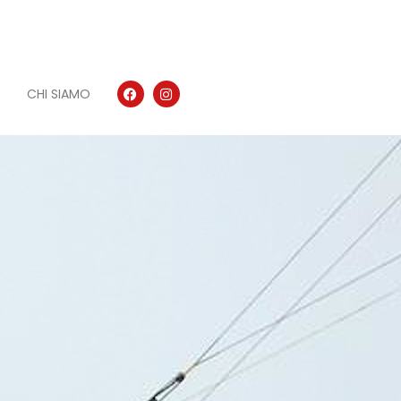
CHI SIAMO