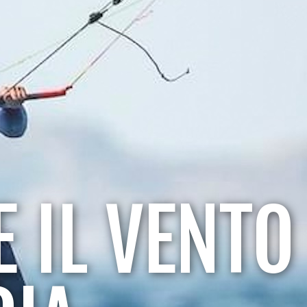
 IL VENTO