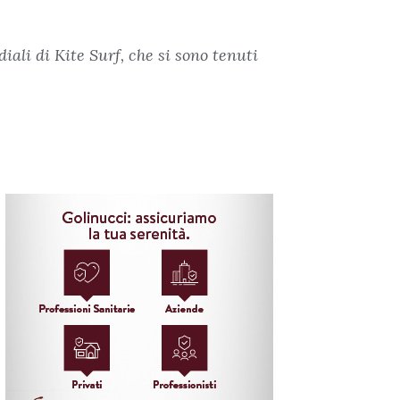
iali di Kite Surf, che si sono tenuti