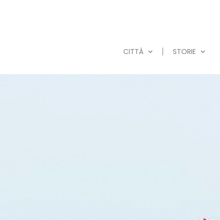
CITTÀ
STORIE