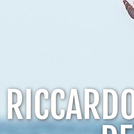
RICCARDO