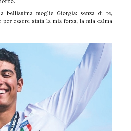
iorno.
 bellissima moglie Giorgia: senza di te,
 per essere stata la mia forza, la mia calma