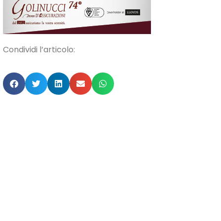
Condividi l’articolo: