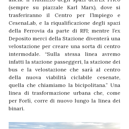
(sempre su piazzale Karl Marx), dove si
trasferiranno il Centro per l’Impiego e
CesenaLab, e la riqualificazione degli spazi
della Ferrovia da parte di RFI; mentre l’ex
Deposito merci della Stazione diventerà una
velostazione per creare una sorta di centro
intermodale. “Sulla stessa linea avremo
infatti la stazione passeggeri, la stazione dei
bus e la velostazione che sarà al centro
della nuova viabilità ciclabile cesenate,
quella che chiamiamo la bicipolitana.” Una
linea di trasformazione urbana che, come
per Forlì, corre di nuovo lungo la linea dei
binari.