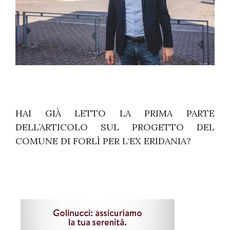
HAI GIÀ LETTO LA PRIMA PARTE
DELL’ARTICOLO SUL PROGETTO DEL
COMUNE DI FORLÌ PER L‘EX ERIDANIA?