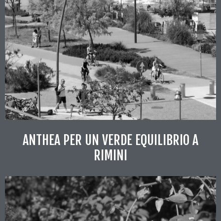
ANTHEA PER UN VERDE EQUILIBRIO A
RIMINI