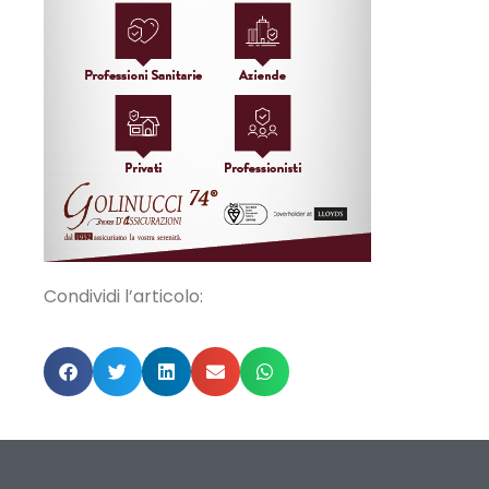
Condividi l’articolo: