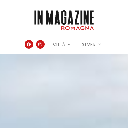
CITTÀ
STORIE