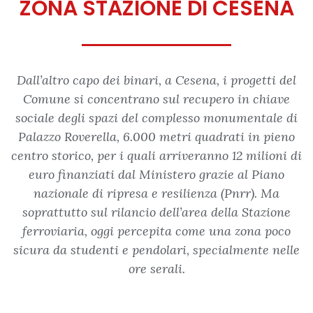
ZONA STAZIONE DI CESENA
Dall’altro capo dei binari, a Cesena, i progetti del
Comune si concentrano sul recupero in chiave
sociale degli spazi del complesso monumentale di
Palazzo Roverella, 6.000 metri quadrati in pieno
centro storico, per i quali arriveranno 12 milioni di
euro finanziati dal Ministero grazie al Piano
nazionale di ripresa e resilienza (Pnrr). Ma
soprattutto sul rilancio dell’area della Stazione
ferroviaria, oggi percepita come una zona poco
sicura da studenti e pendolari, specialmente nelle
ore serali.