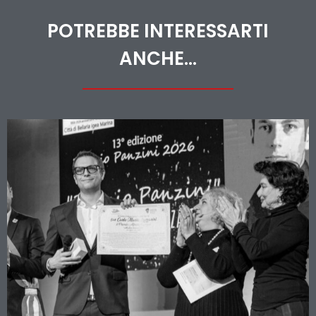
POTREBBE INTERESSARTI
ANCHE...