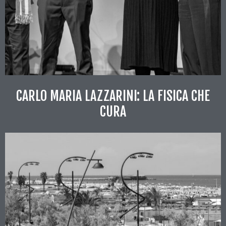
CARLO MARIA LAZZARINI: LA FISICA CHE
CURA