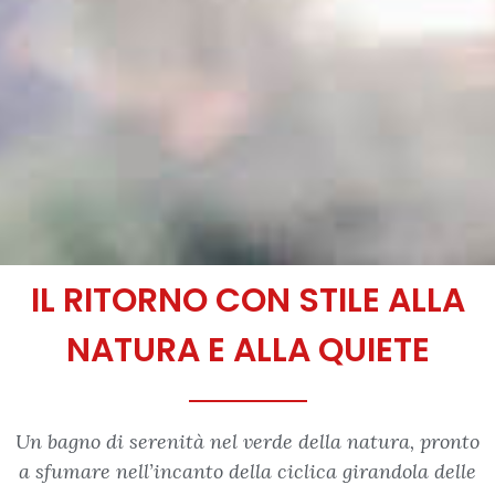
IL RITORNO CON STILE ALLA
NATURA E ALLA QUIETE
Un bagno di serenità nel verde della natura, pronto
a sfumare nell’incanto della ciclica girandola delle