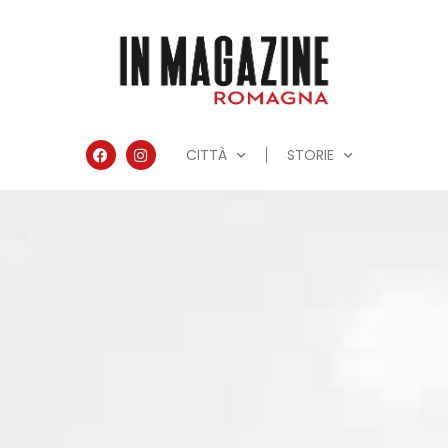
CITTÀ
STORIE