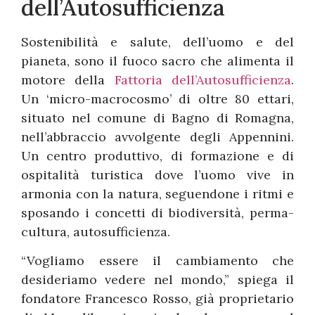
dell’Autosufficienza
Sostenibilità e salute, dell’uomo e del
pianeta, sono il fuoco sacro che alimenta il
motore della
Fattoria dell’Autosufficienza
.
Un ‘micro-macrocosmo’ di oltre 80 ettari,
situato nel comune di Bagno di Romagna,
nell’abbraccio avvolgente degli Appennini.
Un centro produttivo, di formazione e di
ospitalità turistica dove l’uomo vive in
armonia con la natura, seguendone i ritmi e
sposando i concetti di biodiversità, perma-
cultura, autosufficienza.
“Vogliamo essere il cambiamento che
desideriamo vedere nel mondo,” spiega il
fondatore Francesco Rosso, già proprietario