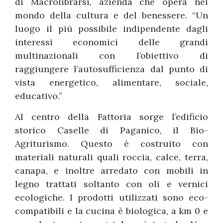
di Macrolibrarsi, azienda che opera nel
mondo della cultura e del benessere. “Un
luogo il più possibile indipendente dagli
interessi economici delle grandi
multinazionali con l’obiettivo di
raggiungere l’autosufficienza dal punto di
vista energetico, alimentare, sociale,
educativo.”
Al centro della Fattoria sorge l’edificio
storico Caselle di Paganico, il Bio-
Agriturismo. Questo è costruito con
materiali naturali quali roccia, calce, terra,
canapa, e inoltre arredato con mobili in
legno trattati soltanto con oli e vernici
ecologiche. I prodotti utilizzati sono eco-
compatibili e la cucina è biologica, a km 0 e