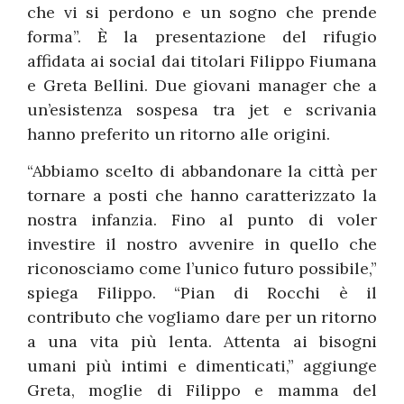
che vi si perdono e un sogno che prende
forma”. È la presentazione del rifugio
affidata ai social dai titolari Filippo Fiumana
e Greta Bellini. Due giovani manager che a
un’esistenza sospesa tra jet e scrivania
hanno preferito un ritorno alle origini.
“Abbiamo scelto di abbandonare la città per
tornare a posti che hanno caratterizzato la
nostra infanzia. Fino al punto di voler
investire il nostro avvenire in quello che
riconosciamo come l’unico futuro possibile,”
spiega Filippo. “Pian di Rocchi è il
contributo che vogliamo dare per un ritorno
a una vita più lenta. Attenta ai bisogni
umani più intimi e dimenticati,” aggiunge
Greta, moglie di Filippo e mamma del