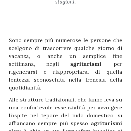
stagioni.
Sono sempre più numerose le persone che
scelgono di trascorrere qualche giorno di
vacanza, o anche un semplice fine
settimana, negli
agriturismi
, per
rigenerarsi e riappropriarsi di quella
lentezza sconosciuta nella frenesia della
quotidianità.
Alle strutture tradizionali, che fanno leva su
una confortevole essenzialità per avvolgere
l’ospite nel tepore del nido domestico, si
affiancano sempre più spesso
agriturismi