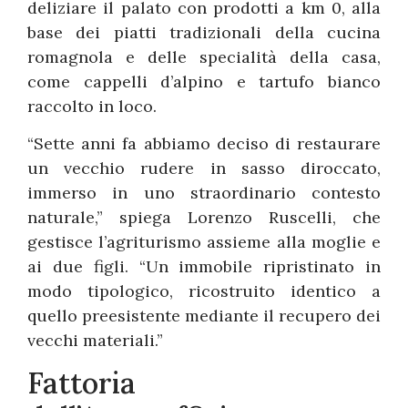
deliziare il palato con prodotti a km 0, alla
base dei piatti tradizionali della cucina
romagnola e delle specialità della casa,
come cappelli d’alpino e tartufo bianco
raccolto in loco.
“Sette anni fa abbiamo deciso di restaurare
un vecchio rudere in sasso diroccato,
immerso in uno straordinario contesto
naturale,” spiega Lorenzo Ruscelli, che
gestisce l’agriturismo assieme alla moglie e
ai due figli. “Un immobile ripristinato in
modo tipologico, ricostruito identico a
quello preesistente mediante il recupero dei
vecchi materiali.”
Fattoria