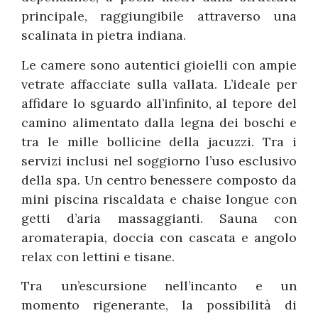
principale, raggiungibile attraverso una
scalinata in pietra indiana.
Le camere sono autentici gioielli con ampie
vetrate affacciate sulla vallata. L’ideale per
affidare lo sguardo all’infinito, al tepore del
camino alimentato dalla legna dei boschi e
tra le mille bollicine della jacuzzi. Tra i
servizi inclusi nel soggiorno l’uso esclusivo
della spa. Un centro benessere composto da
mini piscina riscaldata e chaise longue con
getti d’aria massaggianti. Sauna con
aromaterapia, doccia con cascata e angolo
relax con lettini e tisane.
Tra un’escursione nell’incanto e un
momento rigenerante, la possibilità di