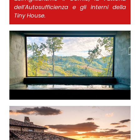
dell’Autosufficienza e gli interni della
Tiny House.