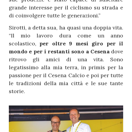
grande interesse per il ciclismo su strada e
di coinvolgere tutte le generazioni.”
Sirotti, a detta sua, ha quasi una doppia vita.
“Il mio lavoro dura come un anno
scolastico,
per oltre 9 mesi giro per il
mondo e per i restanti sono a Cesena
dove
ritrovo gli amici di una vita. Sono
legatissimo alla mia terra, in primis per la
passione per il Cesena Calcio e poi per tutte
le tradizioni della mia città e le sue tante
storie.