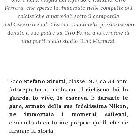
Ferrara, che spesso ha indossato nelle competizioni
calcistiche amatoriali sotto il campanile
dell’Osservanza di Cesena. Un cimelio preziosissimo
donato a suo padre da Ciro Ferrara al termine di
una partita allo stadio Dino Manuzzi.
Ecco
Stefano Sirotti
, classe 1977, da 34 anni
fotoreporter di ciclismo.
Il ciclismo lui lo
guarda, lo vive, lo osserva.
E
durante le
gare, armato della sua fedelissima Nikon,
ne immortala i momenti salienti
,
cercando di catturare proprio quelli che ne
faranno la storia.