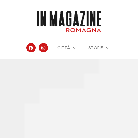
CITTÀ
STORIE