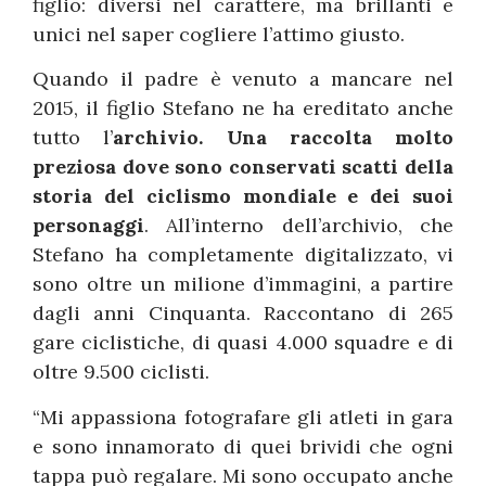
figlio: diversi nel carattere, ma brillanti e
unici nel saper cogliere l’attimo giusto.
Quando il padre è venuto a mancare nel
2015, il figlio Stefano ne ha ereditato anche
tutto l’
archivio.
Una raccolta molto
preziosa dove sono conservati scatti della
storia del ciclismo mondiale e dei suoi
personaggi
. All’interno dell’archivio, che
Stefano ha completamente digitalizzato, vi
sono oltre un milione d’immagini, a partire
dagli anni Cinquanta. Raccontano di 265
gare ciclistiche, di quasi 4.000 squadre e di
oltre 9.500 ciclisti.
“Mi appassiona fotografare gli atleti in gara
e sono innamorato di quei brividi che ogni
tappa può regalare. Mi sono occupato anche