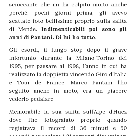
scioccante che mi ha colpito molto anche
perché, pochi giorni prima, gli avevo
scattato foto bellissime proprio sulla salita
di Mende.
Indimenticabili poi sono gli
anni di Pantani. Di lui ho tutto
.
Gli esordi, il lungo stop dopo il grave
infortunio durante la Milano-Torino del
1995, per passare al 1998, l’anno in cui ha
realizzato la doppietta vincendo Giro d’Italia
e Tour de France. Marco Pantani l’ho
seguito anche in moto, era un piacere
vederlo pedalare.
Memorabile la sua salita sull’Alpe d’Huez
dove l’ho fotografato proprio quando
registrava il record di 36 minuti e 50