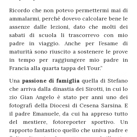
Ricordo che non potevo permettermi mai di
ammalarmi, perché dovevo calcolare bene le
assenze dalle lezioni, dato che molti dei
sabati di scuola li trascorrevo con mio
padre in viaggio. Anche per l’esame di
maturità sono riuscito a sostenere le prove
in tempo per raggiungere mio padre in
Francia alla quarta tappa del Tour.”
Una
passione di famiglia
quella di Stefano
che arriva dalla dinastia dei Sirotti, in cui lo
zio Gian Angelo è stato per anni uno dei
fotografi della Diocesi di Cesena Sarsina. E
il padre Emanuele, da cui ha appreso tutto
del mestiere, fotoreporter sportivo. Un
rapporto fantastico quello che univa padre e