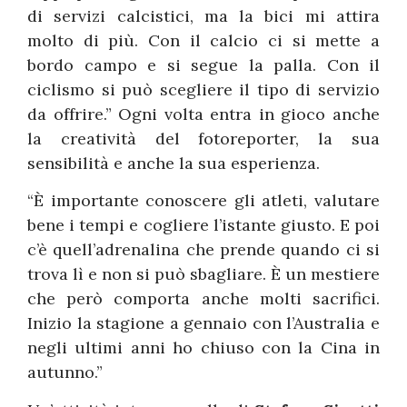
di servizi calcistici, ma la bici mi attira
molto di più. Con il calcio ci si mette a
bordo campo e si segue la palla. Con il
ciclismo si può scegliere il tipo di servizio
da offrire.” Ogni volta entra in gioco anche
la creatività del fotoreporter, la sua
sensibilità e anche la sua esperienza.
“È importante conoscere gli atleti, valutare
bene i tempi e cogliere l’istante giusto. E poi
c’è quell’adrenalina che prende quando ci si
trova lì e non si può sbagliare. È un mestiere
che però comporta anche molti sacrifici.
Inizio la stagione a gennaio con l’Australia e
negli ultimi anni ho chiuso con la Cina in
autunno.”