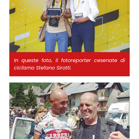
In queste foto, il fotoreporter cesenate di
ciclismo Stefano Sirotti.