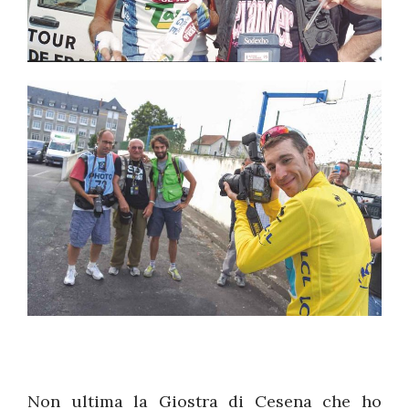
Non ultima la Giostra di Cesena che ho