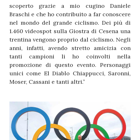
scoperto grazie a mio cugino Daniele
Braschi e che ho contribuito a far conoscere
nel mondo del grande ciclismo. Dei più di
1.460 videospot sulla Giostra di Cesena una
trentina vengono proprio dal ciclismo. Negli
anni, infatti, avendo stretto amicizia con
tanti campioni li ho coinvolti nella
promozione di questo evento. Personaggi
unici come El Diablo Chiappucci, Saronni,
Moser, Cassani e tanti altri.”