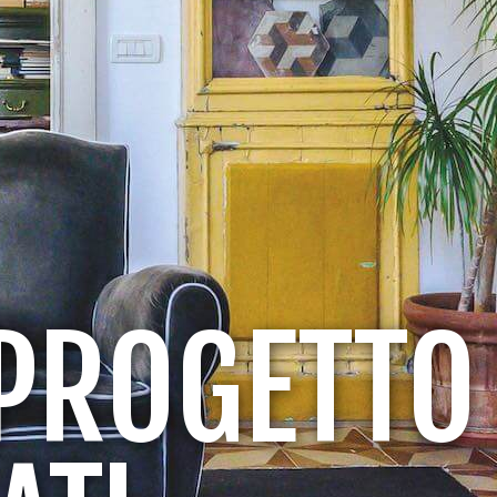
L PROGETTO