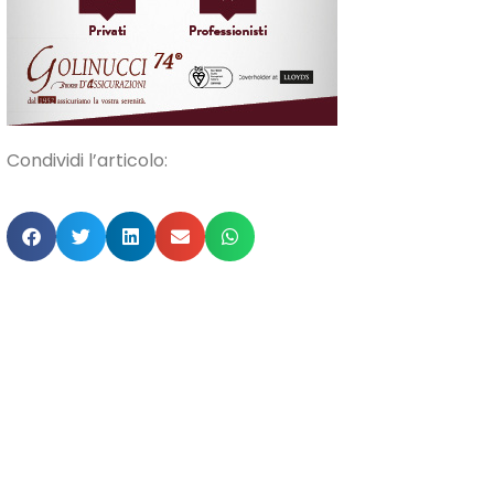
Condividi l’articolo: