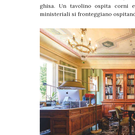
ghisa. Un tavolino ospita corni 
ministeriali si fronteggiano ospitan