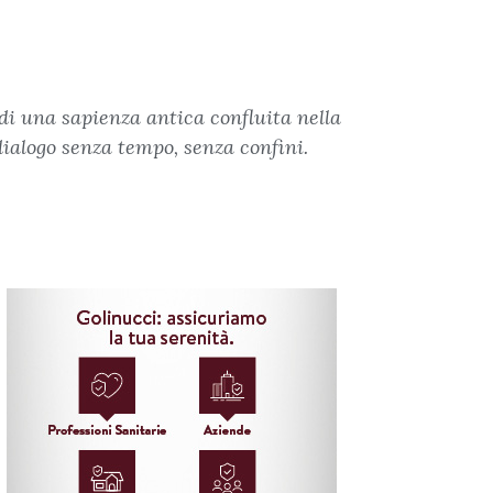
 di una sapienza antica confluita nella
dialogo senza tempo, senza confini.