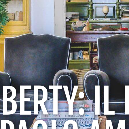
IBERTY: I