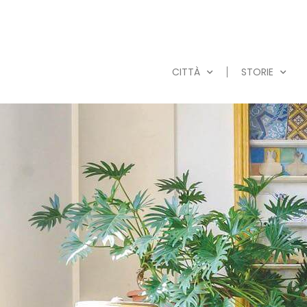
CITTÀ
STORIE