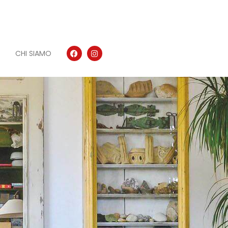
CHI SIAMO