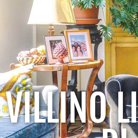
VILLINO L